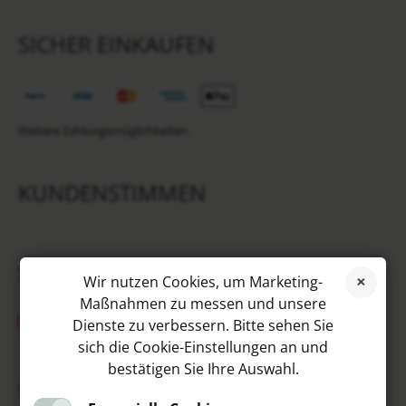
SICHER EINKAUFEN
Weitere Zahlungsmöglichkeiten
KUNDENSTIMMEN
SOCIAL MEDIA
Wir nutzen Cookies, um Marketing-
Maßnahmen zu messen und unsere
Dienste zu verbessern. Bitte sehen Sie
sich die Cookie-Einstellungen an und
bestätigen Sie Ihre Auswahl.
VIP