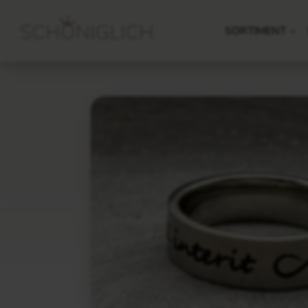
SORTIMENT