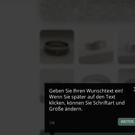
Geben Sie Ihren Wunschtext ein!
Wenn Sie später auf den Text
klicken, können Sie Schriftart und
Größe ändern.
WEITER
1/6