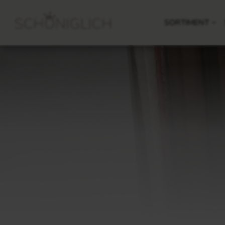
SORTIMENT