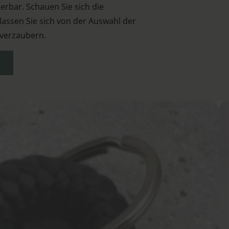
erbar. Schauen Sie sich die
assen Sie sich von der Auswahl der
 verzaubern.