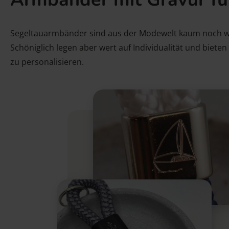
Segeltauarmbänder sind aus der Modewelt kaum noch w
Schöniglich legen aber wert auf Individualität und biet
zu personalisieren.