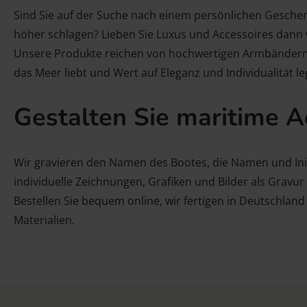
Sind Sie auf der Suche nach einem persönlichen Geschen
höher schlagen? Lieben Sie Luxus und Accessoires dann 
Unsere Produkte reichen von hochwertigen Armbändern au
das Meer liebt und Wert auf Eleganz und Individualität le
Gestalten Sie maritime A
Wir gravieren den Namen des Bootes, die Namen und Ini
individuelle Zeichnungen, Grafiken und Bilder als Gravur
Bestellen Sie bequem online, wir fertigen in Deutschla
Materialien.