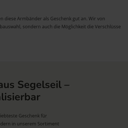
 diese Armbänder als Geschenk gut an. Wir von
rbauswahl, sondern auch die Möglichkeit die Verschlüsse
us Segelseil –
isierbar
iebteste Geschenk für
ondern in unserem Sortiment