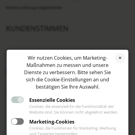
Weitere Zahlungsmöglichkeiten
KUNDENSTIMMEN
SOCIAL MEDIA
Wir nutzen Cookies, um Marketing-
Maßnahmen zu messen und unsere
Dienste zu verbessern. Bitte sehen Sie
sich die Cookie-Einstellungen an und
bestätigen Sie Ihre Auswahl.
VIP
Essenzielle Cookies
Cookies, die essenziell für die Funktionalität der
Website sind. Sie können nicht abgelehnt werden.
Marketing-Cookies
Cookies, die Funktionen für Marketing, Werbung
und Targeting bereitstellen.