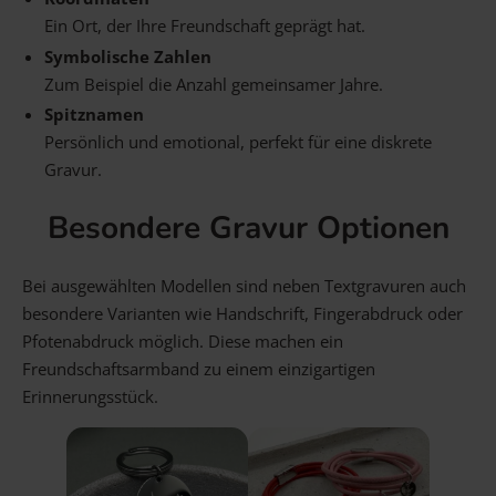
Ein Ort, der Ihre Freundschaft geprägt hat.
Symbolische Zahlen
Zum Beispiel die Anzahl gemeinsamer Jahre.
Spitznamen
Persönlich und emotional, perfekt für eine diskrete
Gravur.
Besondere Gravur Optionen
Bei ausgewählten Modellen sind neben Textgravuren auch
besondere Varianten wie Handschrift, Fingerabdruck oder
Pfotenabdruck möglich. Diese machen ein
Freundschaftsarmband zu einem einzigartigen
Erinnerungsstück.