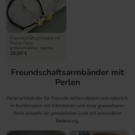
Freundschaftsarmband mit
Puzzle Perle
größenverstellbar, Segeltau
29,80
€
Freundschaftsarmbänder mit
Perlen
Perlenarmbänder für Freunde wirken dezent und natürlich.
In Kombination mit Edelsteinen und einer gravierbaren
Perle entsteht ein persönlicher Look mit besonderer
Bedeutung.