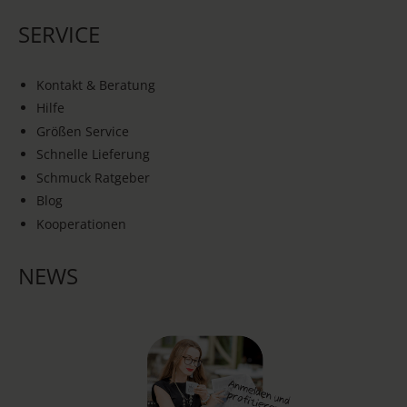
SERVICE
Kontakt & Beratung
Hilfe
Größen Service
Schnelle Lieferung
Schmuck Ratgeber
Blog
Kooperationen
NEWS