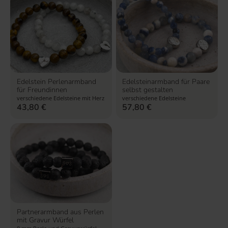
Edelstein Perlenarmband
Edelsteinarmband für Paare
für Freundinnen
selbst gestalten
verschiedene Edelsteine mit Herz
verschiedene Edelsteine
43,80
€
57,80
€
Partnerarmband aus Perlen
mit Gravur Würfel