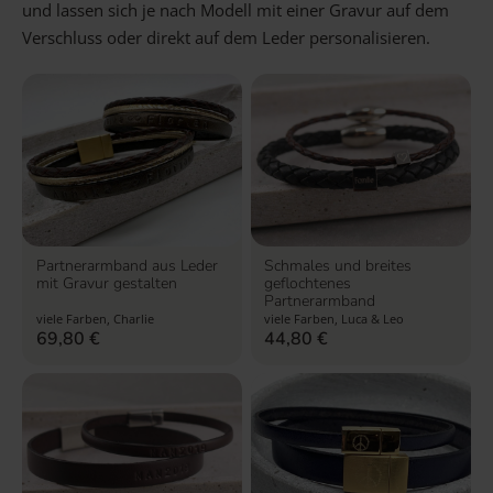
und lassen sich je nach Modell mit einer Gravur auf dem
Verschluss oder direkt auf dem Leder personalisieren.
Partnerarmband aus Leder
Schmales und breites
mit Gravur gestalten
geflochtenes
Partnerarmband
viele Farben, Charlie
viele Farben, Luca & Leo
69,80
€
44,80
€