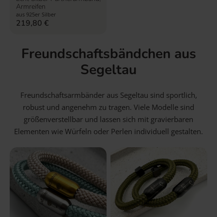
Armreifen
aus 925er Silber
219,80
€
Freundschaftsbändchen aus
Segeltau
Freundschaftsarmbänder aus Segeltau sind sportlich,
robust und angenehm zu tragen. Viele Modelle sind
größenverstellbar und lassen sich mit gravierbaren
Elementen wie Würfeln oder Perlen individuell gestalten.