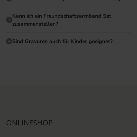
Kann ich ein Freundschaftsarmband Set
zusammenstellen?
Sind Gravuren auch für Kinder geeignet?
ONLINESHOP