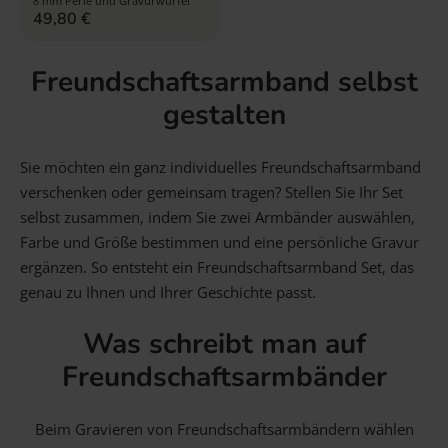
8 mm Perle und Gravurwürfel
49,80
€
Freundschaftsarmband selbst
gestalten
Sie möchten ein ganz individuelles Freundschaftsarmband
verschenken oder gemeinsam tragen? Stellen Sie Ihr Set
selbst zusammen, indem Sie zwei Armbänder auswählen,
Farbe und Größe bestimmen und eine persönliche Gravur
ergänzen. So entsteht ein Freundschaftsarmband Set, das
genau zu Ihnen und Ihrer Geschichte passt.
Was schreibt man auf
Freundschaftsarmbänder
Beim Gravieren von Freundschaftsarmbändern wählen