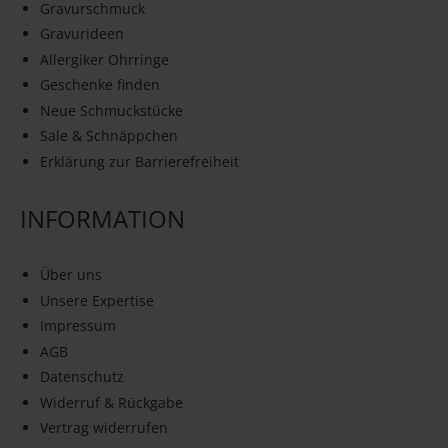
Gravurschmuck
Gravurideen
Allergiker Ohrringe
Geschenke finden
Neue Schmuckstücke
Sale & Schnäppchen
Erklärung zur Barrierefreiheit
INFORMATION
Über uns
Unsere Expertise
Impressum
AGB
Datenschutz
Widerruf & Rückgabe
Vertrag widerrufen