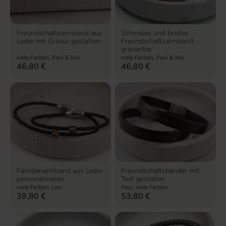
Freundschaftsarmband aus
Schmales und breites
Leder mit Gravur gestalten
Freundschaftsarmband –
gravierbar
viele Farben, Paul & Nici
viele Farben, Paul & Nici
46,80
€
46,80
€
Familienarmband aus Leder
Freundschaftsbänder mit
personalisieren
Text gestalten
viele Farben, Leo
Paul, viele Farben
39,80
€
53,80
€