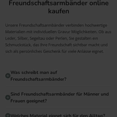
Freundschaftsarmbänder online
kaufen
Unsere Freundschaftsarmbänder verbinden hochwertige
Materialien mit individuellen Gravur Möglichkeiten. Ob aus
Leder, Silber, Segeltau oder Perlen, Sie gestalten ein
Schmuckstück, das Ihre Freundschaft sichtbar macht und
sich als persönliches Geschenk für viele Anlässe eignet.
Was schreibt man auf
Freundschaftsarmbänder?
Sind Freundschaftsarmbänder für Männer und
Frauen geeignet?
Welches Material eignet sich für den Alltag?