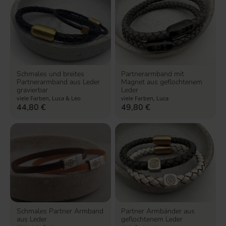
Schmales und breites
Partnerarmband mit
Partnerarmband aus Leder
Magnet aus geflochtenem
gravierbar
Leder
viele Farben, Luca & Leo
viele Farben, Luca
44,80
€
49,80
€
Schmales Partner Armband
Partner Armbänder aus
aus Leder
geflochtenem Leder