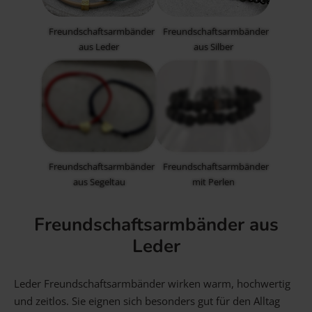
Freundschaftsarmbänder
Freundschaftsarmbänder
aus Leder
aus Silber
Freundschaftsarmbänder
Freundschaftsarmbänder
aus Segeltau
mit Perlen
Freundschaftsarmbänder aus
Leder
Leder Freundschaftsarmbänder wirken warm, hochwertig
und zeitlos. Sie eignen sich besonders gut für den Alltag