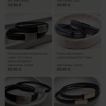
Nici, viele Farben
viele Farben, Luca
39,80
€
49,80
€
Freundschaftsarmband aus
Personalisierbares
Leder mit Gravur
Lederarmband für Paare
personalisierbar
viele Farben, Charlie
viele Farben, Charlie
69,80
€
69,80
€