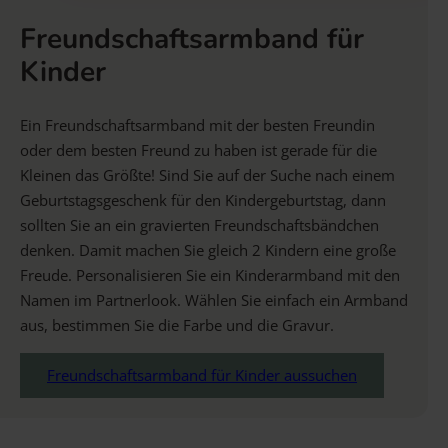
Freundschaftsarmband für
Kinder
Ein Freundschaftsarmband mit der besten Freundin
oder dem besten Freund zu haben ist gerade für die
Kleinen das Größte! Sind Sie auf der Suche nach einem
Geburtstagsgeschenk für den Kindergeburtstag, dann
sollten Sie an ein gravierten Freundschaftsbändchen
denken. Damit machen Sie gleich 2 Kindern eine große
Freude. Personalisieren Sie ein Kinderarmband mit den
Namen im Partnerlook. Wählen Sie einfach ein Armband
aus, bestimmen Sie die Farbe und die Gravur.
Freundschaftsarmband für Kinder aussuchen