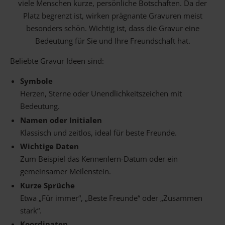
viele Menschen kurze, persönliche Botschaften. Da der
Platz begrenzt ist, wirken prägnante Gravuren meist
besonders schön. Wichtig ist, dass die Gravur eine
Bedeutung für Sie und Ihre Freundschaft hat.
Beliebte Gravur Ideen sind:
Symbole
Herzen, Sterne oder Unendlichkeitszeichen mit
Bedeutung.
Namen oder Initialen
Klassisch und zeitlos, ideal für beste Freunde.
Wichtige Daten
Zum Beispiel das Kennenlern-Datum oder ein
gemeinsamer Meilenstein.
Kurze Sprüche
Etwa „Für immer“, „Beste Freunde“ oder „Zusammen
stark“.
Koordinaten