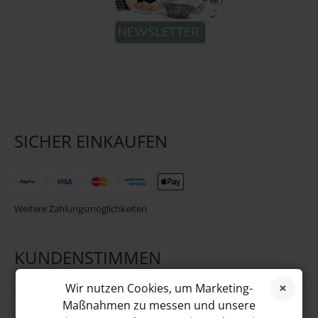
SICHER EINKAUFEN
Weitere Zahlungsmöglichkeiten
KUNDENSTIMMEN
Wir nutzen Cookies, um Marketing-
Maßnahmen zu messen und unsere