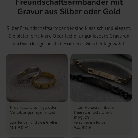
Freundschaftsarmbänder mit
Gravur aus Silber oder Gold
Silber Freundschaftsarmbänder sind klassisch und elegant.
Sie bieten eine klare Oberfläche für gut lesbare Gravuren
und werden gerne als besonderes Geschenk gewählt.
Freundschaftsringe oder
Titan Panzerarmband –
Verlobungsringe im Set
Paarschmuck, Gravur
möglich
zwei Farben und zwei Größen
verschiedene Farben
39,80
€
54,80
€