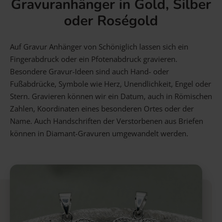
Gravuranhänger in Gold, Silber
oder Roségold
Auf Gravur Anhänger von Schöniglich lassen sich ein
Fingerabdruck oder ein Pfotenabdruck gravieren.
Besondere Gravur-Ideen sind auch Hand- oder
Fußabdrücke, Symbole wie Herz, Unendlichkeit, Engel oder
Stern. Gravieren können wir ein Datum, auch in Römischen
Zahlen, Koordinaten eines besonderen Ortes oder der
Name. Auch Handschriften der Verstorbenen aus Briefen
können in Diamant-Gravuren umgewandelt werden.