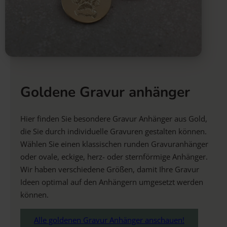
Goldene Gravur anhänger
Hier finden Sie besondere Gravur Anhänger aus Gold,
die Sie durch individuelle Gravuren gestalten können.
Wählen Sie einen klassischen runden Gravuranhänger
oder ovale, eckige, herz- oder sternförmige Anhänger.
Wir haben verschiedene Größen, damit Ihre Gravur
Ideen optimal auf den Anhängern umgesetzt werden
können.
Alle goldenen Gravur Anhänger anschauen!