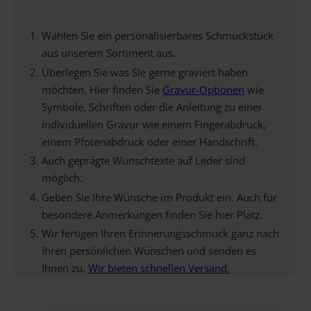
Wählen Sie ein personalisierbares Schmuckstück
aus unserem Sortiment aus.
Überlegen Sie was Sie gerne graviert haben
möchten. Hier finden Sie
Gravur-Optionen
wie
Symbole, Schriften oder die Anleitung zu einer
individuellen Gravur wie einem Fingerabdruck,
einem Pfotenabdruck oder einer Handschrift.
Auch geprägte Wunschtexte auf Leder sind
möglich.
Geben Sie Ihre Wünsche im Produkt ein. Auch für
besondere Anmerkungen finden Sie hier Platz.
Wir fertigen Ihren Erinnerungsschmuck ganz nach
Ihren persönlichen Wünschen und senden es
Ihnen zu.
Wir bieten schnellen Versand.