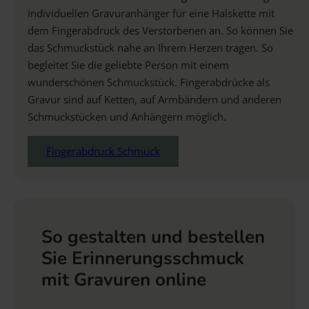
individuellen Gravuranhänger für eine Halskette mit
dem Fingerabdruck des Verstorbenen an. So können Sie
das Schmuckstück nahe an Ihrem Herzen tragen. So
begleitet Sie die geliebte Person mit einem
wunderschönen Schmuckstück. Fingerabdrücke als
Gravur sind auf Ketten, auf Armbändern und anderen
Schmuckstücken und Anhängern möglich.
Fingerabdruck Schmuck
So gestalten und bestellen
Sie Erinnerungsschmuck
mit Gravuren online