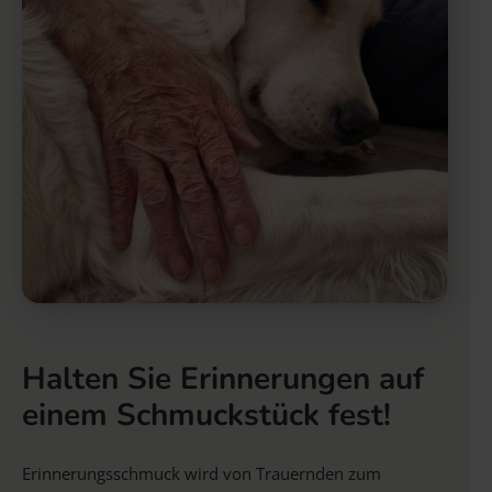
Halten Sie Erinnerungen auf
einem Schmuckstück fest!
Erinnerungsschmuck wird von Trauernden zum