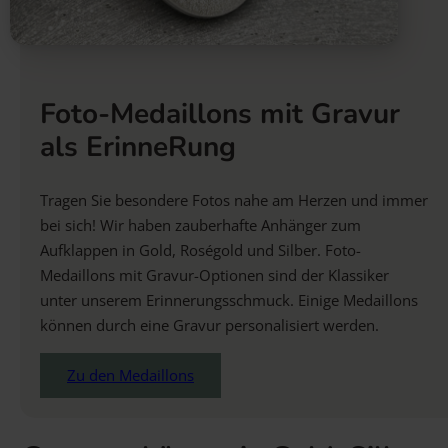
Foto-Medaillons mit Gravur
als ErinneRung
Tragen Sie besondere Fotos nahe am Herzen und immer
bei sich! Wir haben zauberhafte Anhänger zum
Aufklappen in Gold, Roségold und Silber. Foto-
Medaillons mit Gravur-Optionen sind der Klassiker
unter unserem Erinnerungsschmuck. Einige Medaillons
können durch eine Gravur personalisiert werden.
Zu den Medaillons