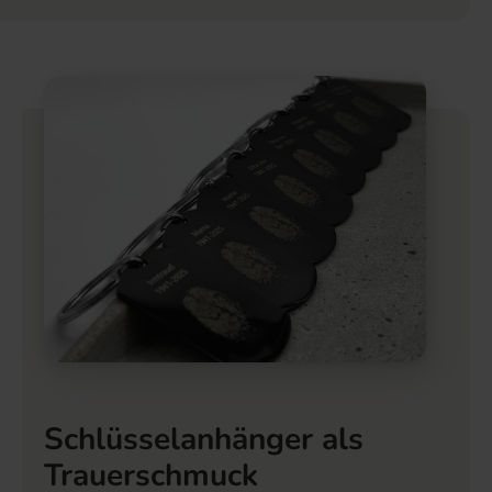
Schlüsselanhänger als
Trauerschmuck