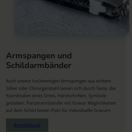
Armspangen und
Schildarmbänder
Auch unsere hochwertigen Armspangen aus echtem
Silber oder Chirurgenstahl lassen sich durch Texte, die
Koordinaten eines Ortes, Handschriften, Symbole
gestalten. Panzerarmbänder mit Gravur Möglichkeiten
auf dem Schild bieten Platz für individuelle Gravurn
Armschmuck