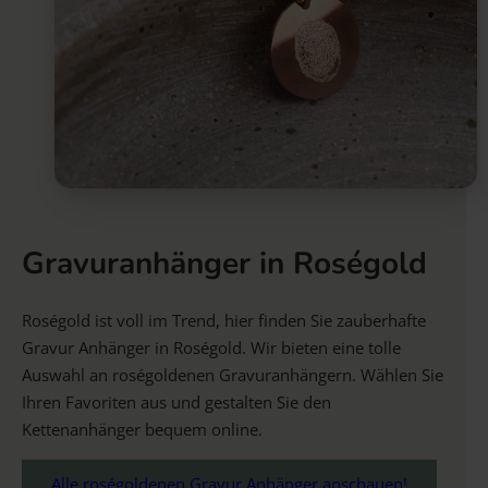
Gravuranhänger in Roségold
Roségold ist voll im Trend, hier finden Sie zauberhafte
Gravur Anhänger in Roségold. Wir bieten eine tolle
Auswahl an roségoldenen Gravuranhängern. Wählen Sie
Ihren Favoriten aus und gestalten Sie den
Kettenanhänger bequem online.
Alle roségoldenen Gravur Anhänger anschauen!