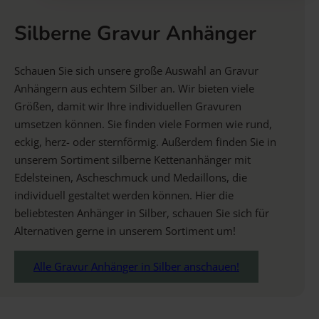
Silberne Gravur Anhänger
Schauen Sie sich unsere große Auswahl an Gravur
Anhängern aus echtem Silber an. Wir bieten viele
Größen, damit wir Ihre individuellen Gravuren
umsetzen können. Sie finden viele Formen wie rund,
eckig, herz- oder sternförmig. Außerdem finden Sie in
unserem Sortiment silberne Kettenanhänger mit
Edelsteinen, Ascheschmuck und Medaillons, die
individuell gestaltet werden können. Hier die
beliebtesten Anhänger in Silber, schauen Sie sich für
Alternativen gerne in unserem Sortiment um!
Alle Gravur Anhänger in Silber anschauen!