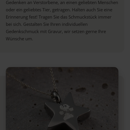
Gedenken an Verstorbene, an einen geliebten Menschen
oder ein geliebtes Tier, getragen. Halten auch Sie eine
Erinnerung fest! Tragen Sie das Schmuckstück immer
bei sich. Gestalten Sie Ihren individuellen
Gedenkschmuck mit Gravur, wir setzen gerne Ihre
Wünsche um.