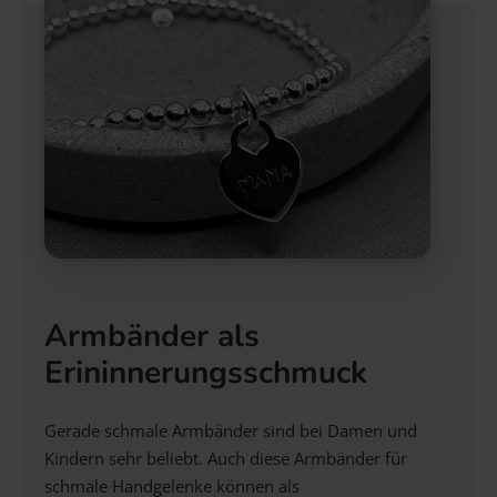
Armbänder als
Erininnerungsschmuck
Gerade schmale Armbänder sind bei Damen und
Kindern sehr beliebt. Auch diese Armbänder für
schmale Handgelenke können als