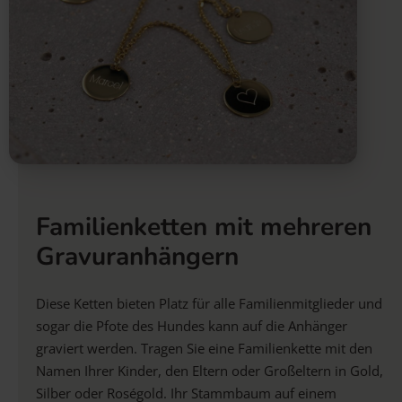
Familienketten mit mehreren
Gravuranhängern
Diese Ketten bieten Platz für alle Familienmitglieder und
sogar die Pfote des Hundes kann auf die Anhänger
graviert werden. Tragen Sie eine Familienkette mit den
Namen Ihrer Kinder, den Eltern oder Großeltern in Gold,
Silber oder Roségold. Ihr Stammbaum auf einem