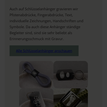
Auch auf Schlüsselanhänger gravieren wir
Pfotenabdrücke, Fingerabdrücke, Text,
individuelle Zeichnungen, Handschriften und
Symbole. Da auch diese Anhänger ständige
Begleiter sind, sind sie sehr beliebt als
Erinnerungsschmuck mit Gravur.
Alle Schlüsselanhänger anschauen