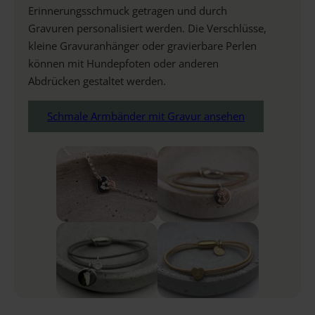
Erinnerungsschmuck getragen und durch
Gravuren personalisiert werden. Die Verschlüsse,
kleine Gravuranhänger oder gravierbare Perlen
können mit Hundepfoten oder anderen
Abdrücken gestaltet werden.
Schmale Armbänder mit Gravur ansehen