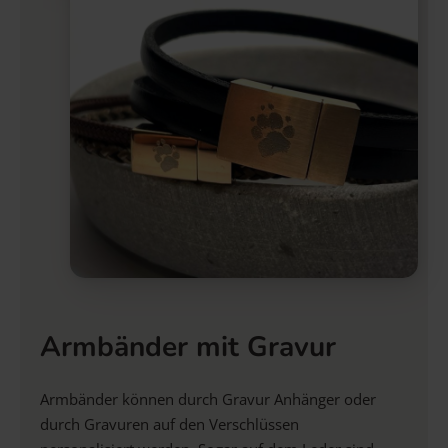
Armbänder mit Gravur
Armbänder können durch Gravur Anhänger oder
durch Gravuren auf den Verschlüssen