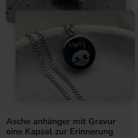
Asche anhänger mit Gravur
eine Kapsel zur Erinnerung