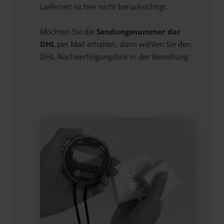
Lieferzeit ist hier nicht berücksichtigt.
Möchten Sie die
Sendungsnummer der
DHL
per Mail erhalten, dann wählen Sie den
DHL-Nachverfolgungslink in der Bestellung.