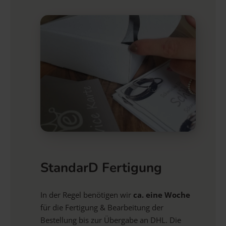
StandarD Fertigung
In der Regel benötigen wir
ca. eine Woche
für die Fertigung & Bearbeitung der
Bestellung bis zur Übergabe an DHL. Die