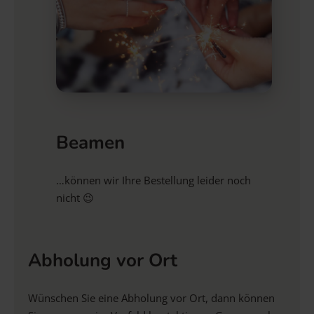
Beamen
…können wir Ihre Bestellung leider noch
nicht 😉
Abholung vor Ort
Wünschen Sie eine Abholung vor Ort, dann können