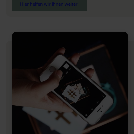
Hier helfen wir Ihnen weiter!