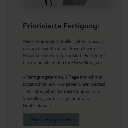
Priorisierte Fertigung:
Wenn es einmal schneller gehen muss, ist
das auch kein Problem. Fügen Sie im
Warenkorb unsere “priorisierte Fertigung”
hinzu und wir ziehen Ihre Bestellung vor.
–
Fertigungszeit ca. 2 Tage
(manchmal
sogar schneller) – wir geben unser Bestes!
– Wir übergeben die Bestellung an DHL
(Zustellung ca. 1-2 Tage innerhalb
Deutschlands)
Priorisierung buchen