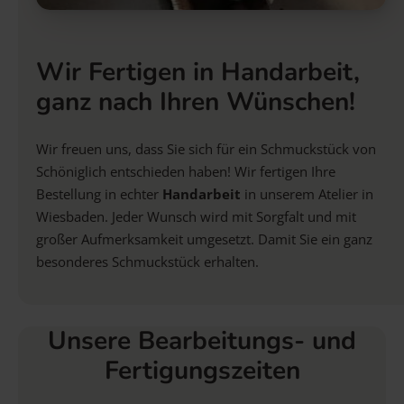
Wir Fertigen in Handarbeit,
ganz nach Ihren Wünschen!
Wir freuen uns, dass Sie sich für ein Schmuckstück von
Schöniglich entschieden haben! Wir fertigen Ihre
Bestellung in echter
Handarbeit
in unserem Atelier in
Wiesbaden. Jeder Wunsch wird mit Sorgfalt und mit
großer Aufmerksamkeit umgesetzt. Damit Sie ein ganz
besonderes Schmuckstück erhalten.
Unsere Bearbeitungs- und
Fertigungszeiten