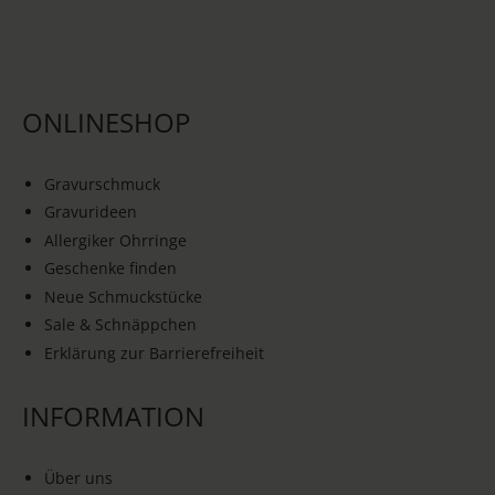
ONLINESHOP
Gravurschmuck
Gravurideen
Allergiker Ohrringe
Geschenke finden
Neue Schmuckstücke
Sale & Schnäppchen
Erklärung zur Barrierefreiheit
INFORMATION
Über uns