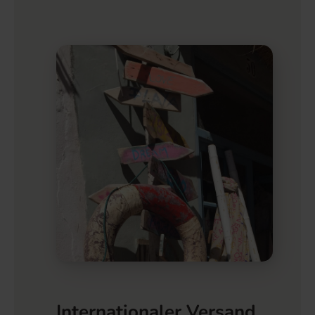
Internationaler Versand