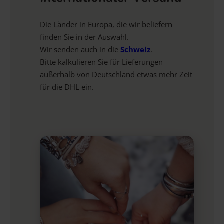
Die Länder in Europa, die wir beliefern
finden Sie in der Auswahl.
Wir senden auch in die
Schweiz
.
Bitte kalkulieren Sie für Lieferungen
außerhalb von Deutschland etwas mehr Zeit
für die DHL ein.