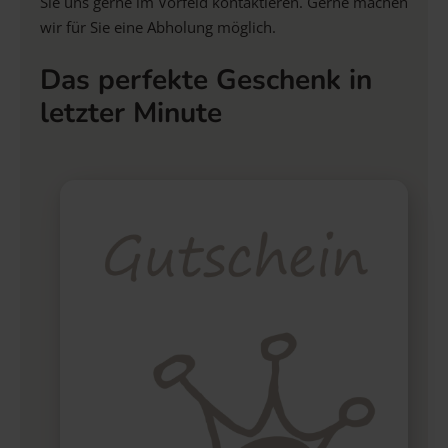
Sie uns gerne im Vorfeld kontaktieren. Gerne machen
wir für Sie eine Abholung möglich.
Das perfekte Geschenk in
letzter Minute