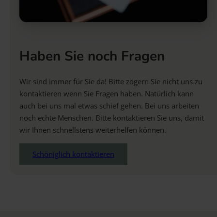
Haben Sie noch Fragen
Wir sind immer für Sie da! Bitte zögern Sie nicht uns zu
kontaktieren wenn Sie Fragen haben. Natürlich kann
auch bei uns mal etwas schief gehen. Bei uns arbeiten
noch echte Menschen. Bitte kontaktieren Sie uns, damit
wir Ihnen schnellstens weiterhelfen können.
Schöniglich kontaktieren