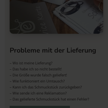
Probleme mit der Lieferung
– Wo ist meine Lieferung?
– Das habe ich so nicht bestellt!
– Die Größe wurde falsch geliefert!
– Wie funktioniert ein Umtausch?
– Kann ich das Schmuckstück zurückgeben?
– Wie sende ich eine Reklamation?
– Das gelieferte Schmuckstück hat einen Fehler?