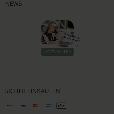
NEWS
SICHER EINKAUFEN