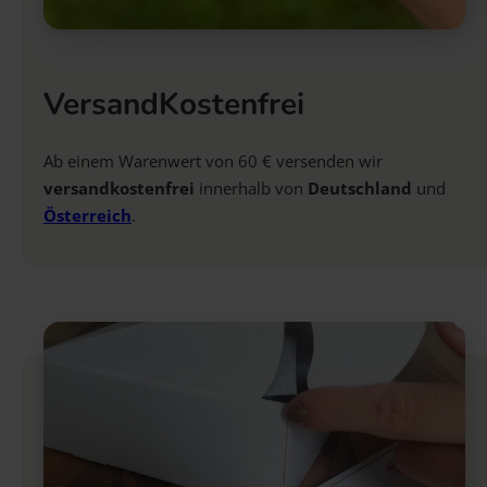
VersandKostenfrei
Ab einem Warenwert von 60 € versenden wir
versandkostenfrei
innerhalb von
Deutschland
und
Österreich
.