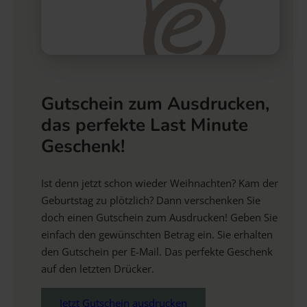
Gutschein zum Ausdrucken,
das perfekte Last Minute
Geschenk!
Ist denn jetzt schon wieder Weihnachten? Kam der
Geburtstag zu plötzlich? Dann verschenken Sie
doch einen Gutschein zum Ausdrucken! Geben Sie
einfach den gewünschten Betrag ein. Sie erhalten
den Gutschein per E-Mail. Das perfekte Geschenk
auf den letzten Drücker.
Jetzt Gutschein ausdrucken