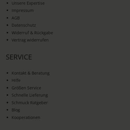
Unsere Expertise
Impressum
AGB
Datenschutz
Widerruf & Rückgabe
Vertrag widerrufen
SERVICE
Kontakt & Beratung
Hilfe
Größen Service
Schnelle Lieferung
Schmuck Ratgeber
Blog
Kooperationen