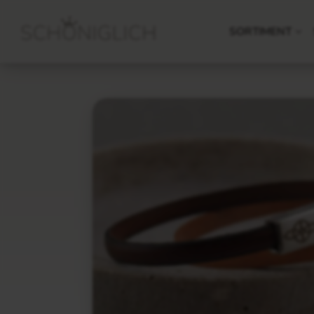
SORTIMENT