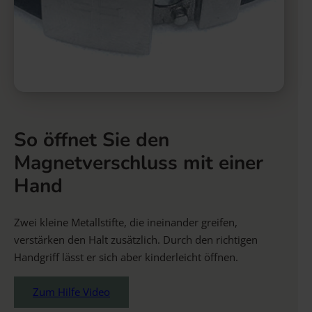
So öffnet Sie den
Magnetverschluss mit einer
Hand
Zwei kleine Metallstifte, die ineinander greifen,
verstärken den Halt zusätzlich. Durch den richtigen
Handgriff lässt er sich aber kinderleicht öffnen.
Zum Hilfe Video