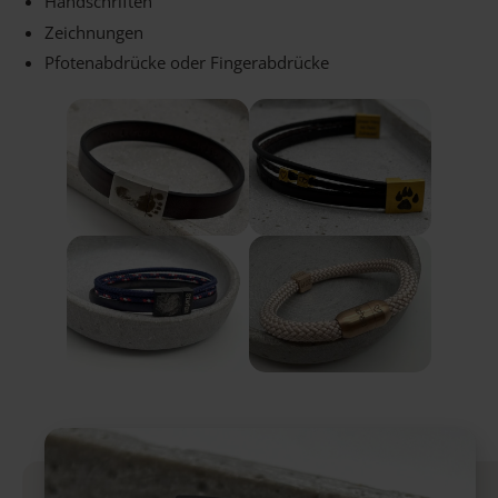
Handschriften
Zeichnungen
Pfotenabdrücke oder Fingerabdrücke