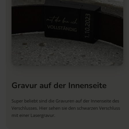
Gravur auf der Innenseite
Super beliebt sind die Gravuren auf der Innenseite des
Verschlusses. Hier sehen sie den schwarzen Verschluss
mit einer Lasergravur.