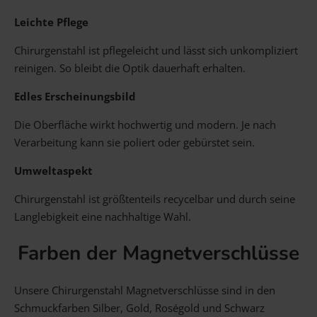
Leichte Pflege
Chirurgenstahl ist pflegeleicht und lässt sich unkompliziert
reinigen. So bleibt die Optik dauerhaft erhalten.
Edles Erscheinungsbild
Die Oberfläche wirkt hochwertig und modern. Je nach
Verarbeitung kann sie poliert oder gebürstet sein.
Umweltaspekt
Chirurgenstahl ist größtenteils recycelbar und durch seine
Langlebigkeit eine nachhaltige Wahl.
Farben der Magnetverschlüsse
Unsere Chirurgenstahl Magnetverschlüsse sind in den
Schmuckfarben Silber, Gold, Roségold und Schwarz