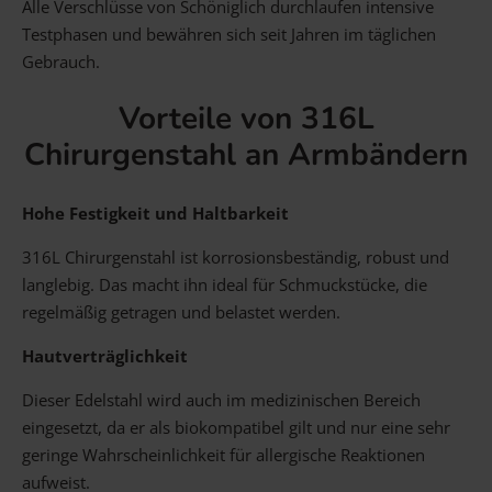
Alle Verschlüsse von Schöniglich durchlaufen intensive
Testphasen und bewähren sich seit Jahren im täglichen
Gebrauch.
Vorteile von 316L
Chirurgenstahl an Armbändern
Hohe Festigkeit und Haltbarkeit
316L Chirurgenstahl ist korrosionsbeständig, robust und
langlebig. Das macht ihn ideal für Schmuckstücke, die
regelmäßig getragen und belastet werden.
Hautverträglichkeit
Dieser Edelstahl wird auch im medizinischen Bereich
eingesetzt, da er als biokompatibel gilt und nur eine sehr
geringe Wahrscheinlichkeit für allergische Reaktionen
aufweist.