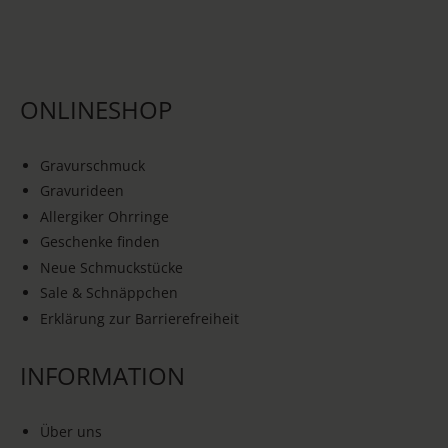
ONLINESHOP
Gravurschmuck
Gravurideen
Allergiker Ohrringe
Geschenke finden
Neue Schmuckstücke
Sale & Schnäppchen
Erklärung zur Barrierefreiheit
INFORMATION
Über uns