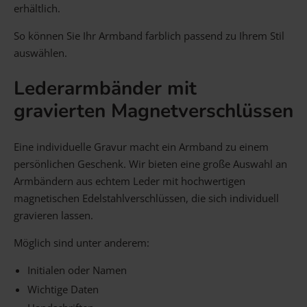
erhältlich.
So können Sie Ihr Armband farblich passend zu Ihrem Stil
auswählen.
Lederarmbänder mit
gravierten Magnetverschlüssen
Eine individuelle Gravur macht ein Armband zu einem
persönlichen Geschenk. Wir bieten eine große Auswahl an
Armbändern aus echtem Leder mit hochwertigen
magnetischen Edelstahlverschlüssen, die sich individuell
gravieren lassen.
Möglich sind unter anderem:
Initialen oder Namen
Wichtige Daten