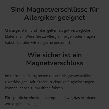
Sind Magnetverschlüsse für
Allergiker geeignet
Chirurgenstahl und Titan gelten als gut verträgliche
Materialien. Wenn Sie zu Allergien neigen oder Fragen
haben, beraten wir Sie gerne persönlich.
Wie sicher ist ein
Magnetverschluss
Im normalen Alltag bieten unsere Magnetverschlüsse
zuverlässigen Halt. Starke, ruckartige Zugbelastungen
können jedoch zum Öffnen führen.
Für sportliche Aktivitäten empfehlen wir, das Armband
vorsorglich abzulegen.