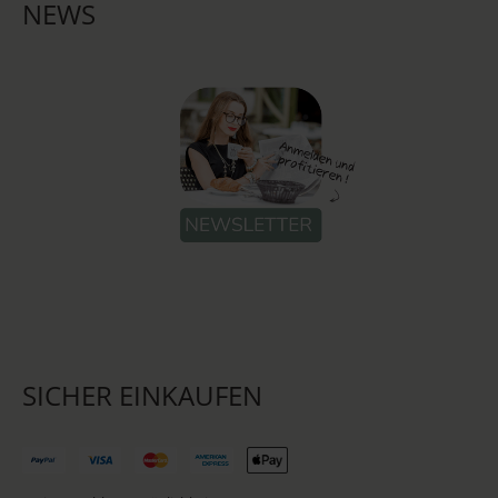
NEWS
SICHER EINKAUFEN