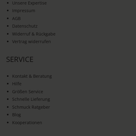
Unsere Expertise
Impressum
AGB
Datenschutz
Widerruf & Rückgabe
Vertrag widerrufen
SERVICE
Kontakt & Beratung
Hilfe
Größen Service
Schnelle Lieferung
Schmuck Ratgeber
Blog
Kooperationen