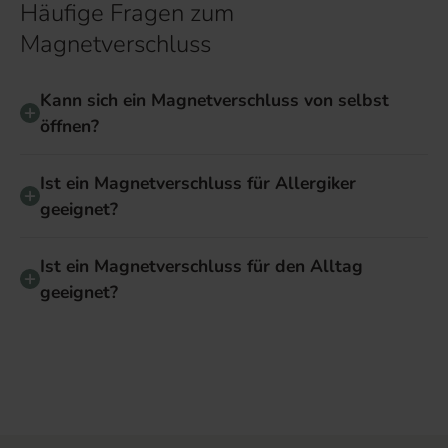
Häufige Fragen zum
Magnetverschluss
Kann sich ein Magnetverschluss von selbst
öffnen?
Ist ein Magnetverschluss für Allergiker
geeignet?
Ist ein Magnetverschluss für den Alltag
geeignet?