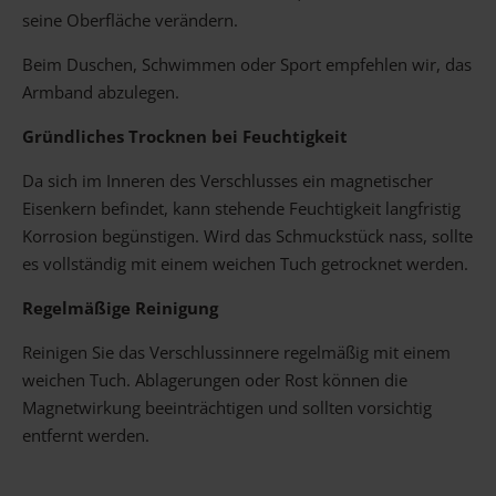
seine Oberfläche verändern.
Beim Duschen, Schwimmen oder Sport empfehlen wir, das
Armband abzulegen.
Gründliches Trocknen bei Feuchtigkeit
Da sich im Inneren des Verschlusses ein magnetischer
Eisenkern befindet, kann stehende Feuchtigkeit langfristig
Korrosion begünstigen. Wird das Schmuckstück nass, sollte
es vollständig mit einem weichen Tuch getrocknet werden.
Regelmäßige Reinigung
Reinigen Sie das Verschlussinnere regelmäßig mit einem
weichen Tuch. Ablagerungen oder Rost können die
Magnetwirkung beeinträchtigen und sollten vorsichtig
entfernt werden.