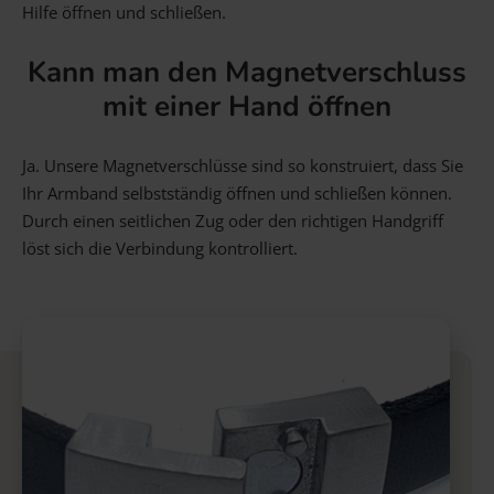
Hilfe öffnen und schließen.
Kann man den Magnetverschluss
mit einer Hand öffnen
Ja. Unsere Magnetverschlüsse sind so konstruiert, dass Sie
Ihr Armband selbstständig öffnen und schließen können.
Durch einen seitlichen Zug oder den richtigen Handgriff
löst sich die Verbindung kontrolliert.