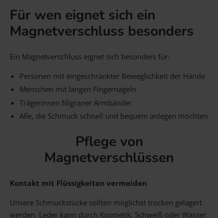
Für wen eignet sich ein
Magnetverschluss besonders
Ein Magnetverschluss eignet sich besonders für:
Personen mit eingeschränkter Beweglichkeit der Hände
Menschen mit langen Fingernägeln
Trägerinnen filigraner Armbänder
Alle, die Schmuck schnell und bequem anlegen möchten
Pflege von
Magnetverschlüssen
Kontakt mit Flüssigkeiten vermeiden
Unsere Schmuckstücke sollten möglichst trocken gelagert
werden. Leder kann durch Kosmetik, Schweiß oder Wasser