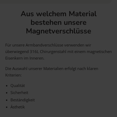
Aus welchem Material
bestehen unsere
Magnetverschlüsse
Für unsere Armbandverschlüsse verwenden wir
überwiegend 316L Chirurgenstahl mit einem magnetischen
Eisenkern im Inneren.
Die Auswahl unserer Materialien erfolgt nach klaren
Kriterien:
Qualität
Sicherheit
Beständigkeit
Ästhetik