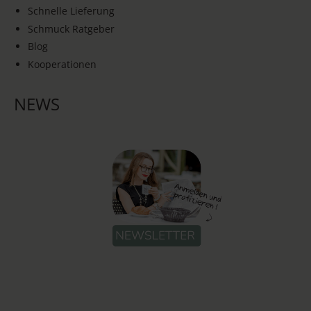
Schnelle Lieferung
Schmuck Ratgeber
Blog
Kooperationen
NEWS