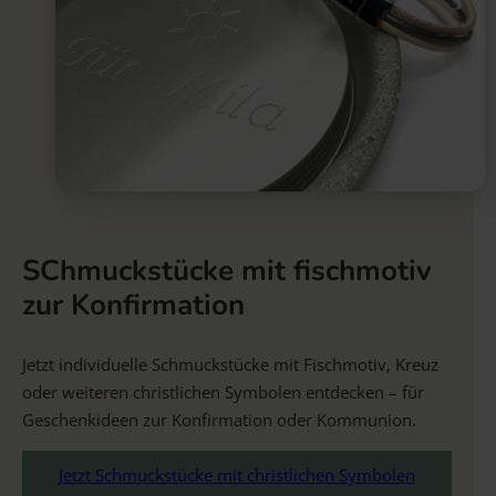
SChmuckstücke mit fischmotiv
zur Konfirmation
Jetzt individuelle Schmuckstücke mit Fischmotiv, Kreuz
oder weiteren christlichen Symbolen entdecken – für
Geschenkideen zur Konfirmation oder Kommunion.
Jetzt Schmuckstücke mit christlichen Symbolen