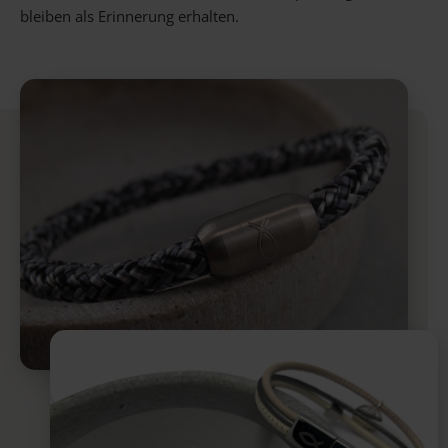
bleiben als Erinnerung erhalten.