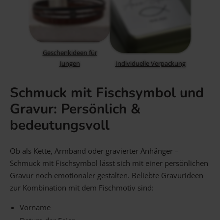
Geschenkideen für
Jungen
Individuelle Verpackung
Schmuck mit Fischsymbol und
Gravur: Persönlich &
bedeutungsvoll
Ob als Kette, Armband oder gravierter Anhänger –
Schmuck mit Fischsymbol lässt sich mit einer persönlichen
Gravur noch emotionaler gestalten. Beliebte Gravurideen
zur Kombination mit dem Fischmotiv sind:
Vorname