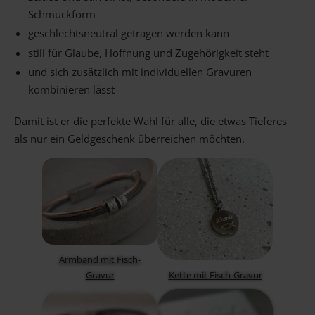
Schmuckform
geschlechtsneutral getragen werden kann
still für Glaube, Hoffnung und Zugehörigkeit steht
und sich zusätzlich mit individuellen Gravuren
kombinieren lässt
Damit ist er die perfekte Wahl für alle, die etwas Tieferes
als nur ein Geldgeschenk überreichen möchten.
Armband mit Fisch-
Gravur
Kette mit Fisch-Gravur