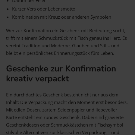
Datum der Feier
Kurzer Vers oder Lebensmotto
Kombination mit Kreuz oder anderen Symbolen
Wer zur Konfirmation ein Geschenk mit Bedeutung sucht,
trifft mit einem Schmuckstück mit Fisch genau ins Herz. Es
vereint Tradition und Moderne, Glauben und Stil – und
bleibt ein persönliches Erinnerungsstück fürs Leben.
Geschenke zur Konfirmation
kreativ verpackt
Ein durchdachtes Geschenk besteht nicht nur aus dem
Inhalt: Die Verpackung macht den Moment erst besonders.
Mit edlen Dosen, zartem Seidenpapier und liebevoller
Karte entsteht ein rundes Geschenk. Dabei sind gravierte
Geschenkdosen oder Schmuckkästchen mit Fischsymbol
stilvolle Alternativen zur klassischen Verpackung – und