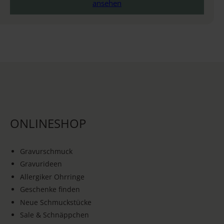
ansehen
ONLINESHOP
Gravurschmuck
Gravurideen
Allergiker Ohrringe
Geschenke finden
Neue Schmuckstücke
Sale & Schnäppchen