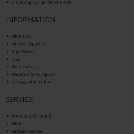
Erklärung zur Barrierefreiheit
INFORMATION
Über uns
Unsere Expertise
Impressum
AGB
Datenschutz
Widerruf & Rückgabe
Vertrag widerrufen
SERVICE
Kontakt & Beratung
Hilfe
Größen Service