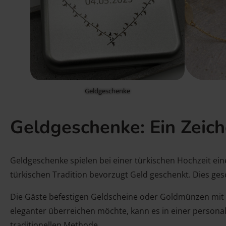
Geldgeschenke
Geldgeschenke: Ein Zeic
Geldgeschenke spielen bei einer türkischen Hochzeit ein
türkischen Tradition bevorzugt Geld geschenkt. Dies ges
Die Gäste befestigen Geldscheine oder Goldmünzen mit N
eleganter überreichen möchte, kann es in einer personal
traditionellen Methode.