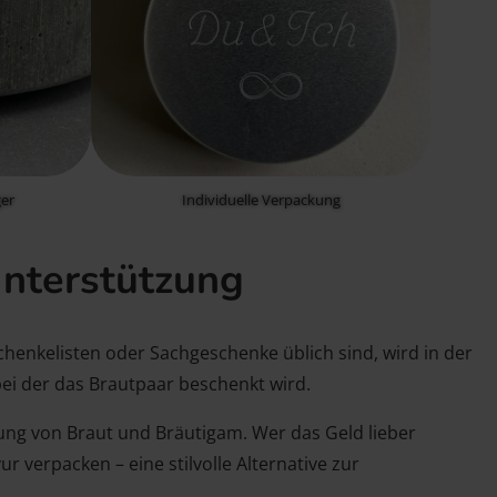
er
Individuelle Verpackung
Unterstützung
chenkelisten oder Sachgeschenke üblich sind, wird in der
bei der das Brautpaar beschenkt wird.
ung von Braut und Bräutigam. Wer das Geld lieber
verpacken – eine stilvolle Alternative zur