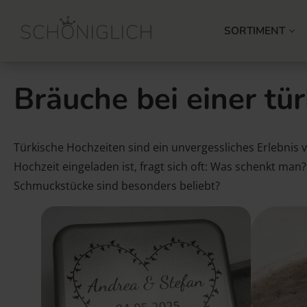
SORTIMENT
Bräuche bei einer tü
Türkische Hochzeiten sind ein unvergessliches Erlebnis 
Hochzeit eingeladen ist, fragt sich oft: Was schenkt man
Schmuckstücke sind besonders beliebt?