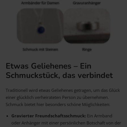
Armbänder für Damen
Gravuranhänger
Schmuck mit Steinen
Ringe
Etwas Geliehenes – Ein
Schmuckstück, das verbindet
Traditionell wird etwas Geliehenes getragen, um das Glück
einer glücklich verheirateten Person zu übernehmen.
Schmuck bietet hier besonders schöne Möglichkeiten:
Gravierter Freundschaftsschmuck:
Ein Armband
oder Anhänger mit einer persönlichen Botschaft von der