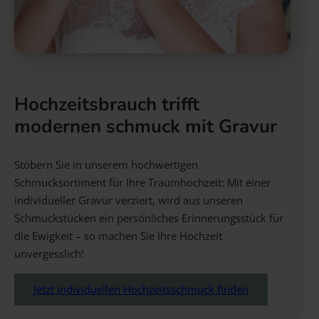
Hochzeitsbrauch trifft
modernen schmuck mit Gravur
Stöbern Sie in unserem hochwertigen
Schmucksortiment für Ihre Traumhochzeit: Mit einer
individueller Gravur verziert, wird aus unseren
Schmuckstücken ein persönliches Erinnerungsstück für
die Ewigkeit – so machen Sie Ihre Hochzeit
unvergesslich!
Jetzt individuellen Hochzeitsschmuck finden