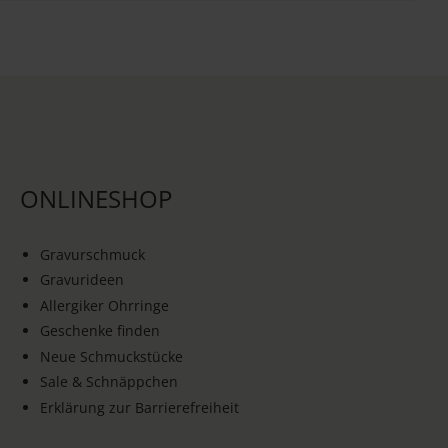
ONLINESHOP
Gravurschmuck
Gravurideen
Allergiker Ohrringe
Geschenke finden
Neue Schmuckstücke
Sale & Schnäppchen
Erklärung zur Barrierefreiheit