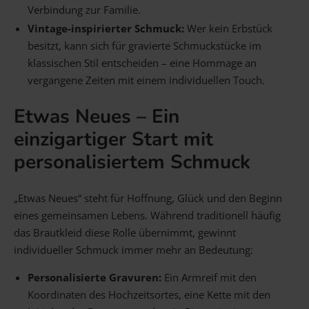
Verbindung zur Familie.
Vintage-inspirierter Schmuck:
Wer kein Erbstück
besitzt, kann sich für gravierte Schmuckstücke im
klassischen Stil entscheiden – eine Hommage an
vergangene Zeiten mit einem individuellen Touch.
Etwas Neues – Ein
einzigartiger Start mit
personalisiertem Schmuck
„Etwas Neues“ steht für Hoffnung, Glück und den Beginn
eines gemeinsamen Lebens. Während traditionell häufig
das Brautkleid diese Rolle übernimmt, gewinnt
individueller Schmuck immer mehr an Bedeutung:
Personalisierte Gravuren:
Ein Armreif mit den
Koordinaten des Hochzeitsortes, eine Kette mit den