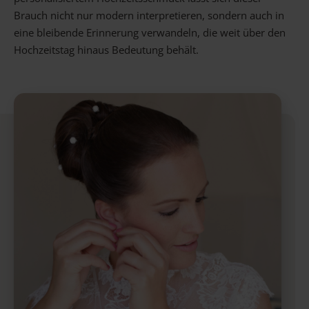
Brauch nicht nur modern interpretieren, sondern auch in
eine bleibende Erinnerung verwandeln, die weit über den
Hochzeitstag hinaus Bedeutung behält.