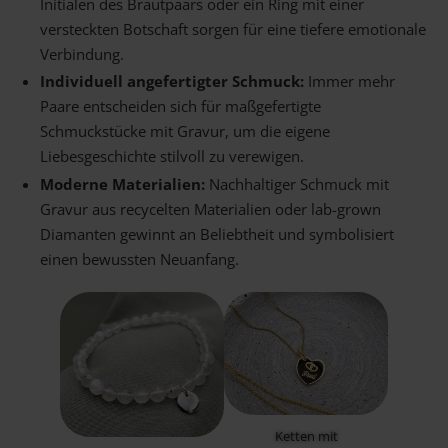
Initialen des Brautpaars oder ein Ring mit einer
versteckten Botschaft sorgen für eine tiefere emotionale
Verbindung.
Individuell angefertigter Schmuck:
Immer mehr
Paare entscheiden sich für maßgefertigte
Schmuckstücke mit Gravur, um die eigene
Liebesgeschichte stilvoll zu verewigen.
Moderne Materialien:
Nachhaltiger Schmuck mit
Gravur aus recycelten Materialien oder lab-grown
Diamanten gewinnt an Beliebtheit und symbolisiert
einen bewussten Neuanfang.
Ketten mit