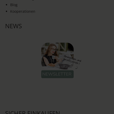
Blog
Kooperationen
NEWS
SICHER EINKAUFEN