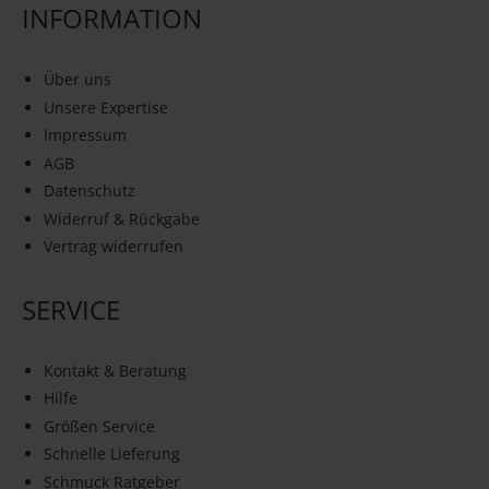
INFORMATION
Über uns
Unsere Expertise
Impressum
AGB
Datenschutz
Widerruf & Rückgabe
Vertrag widerrufen
SERVICE
Kontakt & Beratung
Hilfe
Größen Service
Schnelle Lieferung
Schmuck Ratgeber