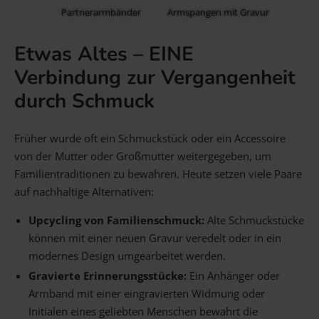
Partnerarmbänder
Armspangen mit Gravur
Etwas Altes – EINE
Verbindung zur Vergangenheit
durch Schmuck
Früher wurde oft ein Schmuckstück oder ein Accessoire
von der Mutter oder Großmutter weitergegeben, um
Familientraditionen zu bewahren. Heute setzen viele Paare
auf nachhaltige Alternativen:
Upcycling von Familienschmuck:
Alte Schmuckstücke
können mit einer neuen Gravur veredelt oder in ein
modernes Design umgearbeitet werden.
Gravierte Erinnerungsstücke:
Ein Anhänger oder
Armband mit einer eingravierten Widmung oder
Initialen eines geliebten Menschen bewahrt die