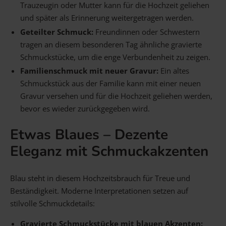
Trauzeugin oder Mutter kann für die Hochzeit geliehen
und später als Erinnerung weitergetragen werden.
Geteilter Schmuck:
Freundinnen oder Schwestern
tragen an diesem besonderen Tag ähnliche gravierte
Schmuckstücke, um die enge Verbundenheit zu zeigen.
Familienschmuck mit neuer Gravur:
Ein altes
Schmuckstück aus der Familie kann mit einer neuen
Gravur versehen und für die Hochzeit geliehen werden,
bevor es wieder zurückgegeben wird.
Etwas Blaues – Dezente
Eleganz mit Schmuckakzenten
Blau steht in diesem Hochzeitsbrauch für Treue und
Beständigkeit. Moderne Interpretationen setzen auf
stilvolle Schmuckdetails:
Gravierte Schmuckstücke mit blauen Akzenten: