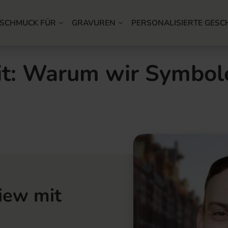
SCHMUCK FÜR
GRAVUREN
PERSONALISIERTE GESC
t: Warum wir Symbole
iew mit