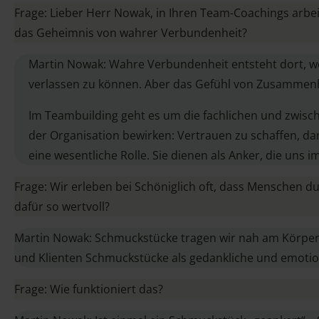
Frage: Lieber Herr Nowak, in Ihren Team-Coachings arbe
das Geheimnis von wahrer Verbundenheit?
Martin Nowak: Wahre Verbundenheit entsteht dort, w
verlassen zu können. Aber das Gefühl von Zusammenhalt
Im Teambuilding geht es um die fachlichen und zwisc
der Organisation bewirken: Vertrauen zu schaffen, 
eine wesentliche Rolle. Sie dienen als Anker, die uns
Frage: Wir erleben bei Schöniglich oft, dass Menschen
dafür so wertvoll?
Martin Nowak: Schmuckstücke tragen wir nah am Körper. S
und Klienten Schmuckstücke als gedankliche und emotio
Frage: Wie funktioniert das?