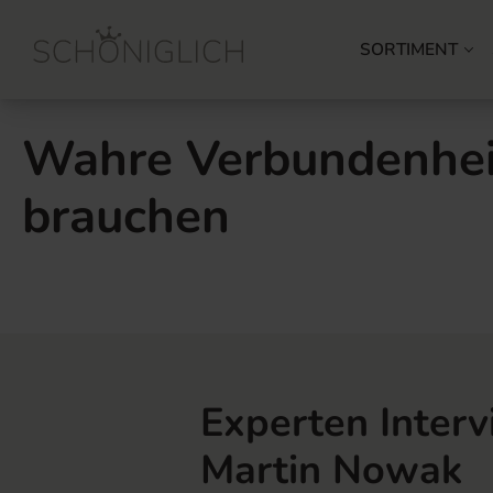
SORTIMENT
Wahre Verbundenhei
brauchen
Experten Interv
Martin Nowak