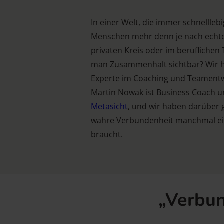
In einer Welt, die immer schnellleb
Menschen mehr denn je nach echte
privaten Kreis oder im berufliche
man Zusammenhalt sichtbar? Wir 
Experte im Coaching und Teamentw
Martin Nowak ist Business Coach 
Metasicht
, und wir haben darüber
wahre Verbundenheit manchmal ei
braucht.
„Verbun