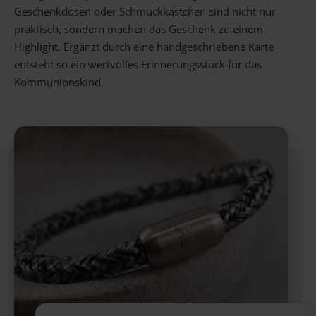
Geschenkdosen oder Schmuckkästchen sind nicht nur
praktisch, sondern machen das Geschenk zu einem
Highlight. Ergänzt durch eine handgeschriebene Karte
entsteht so ein wertvolles Erinnerungsstück für das
Kommunionskind.