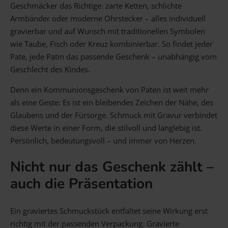
Geschmäcker das Richtige: zarte Ketten, schlichte
Armbänder oder moderne Ohrstecker – alles individuell
gravierbar und auf Wunsch mit traditionellen Symbolen
wie Taube, Fisch oder Kreuz kombinierbar. So findet jeder
Pate, jede Patin das passende Geschenk – unabhängig vom
Geschlecht des Kindes.
Denn ein Kommunionsgeschenk von Paten ist weit mehr
als eine Geste: Es ist ein bleibendes Zeichen der Nähe, des
Glaubens und der Fürsorge. Schmuck mit Gravur verbindet
diese Werte in einer Form, die stilvoll und langlebig ist.
Persönlich, bedeutungsvoll – und immer von Herzen.
Nicht nur das Geschenk zählt –
auch die Präsentation
Ein graviertes Schmuckstück entfaltet seine Wirkung erst
richtig mit der passenden Verpackung. Gravierte