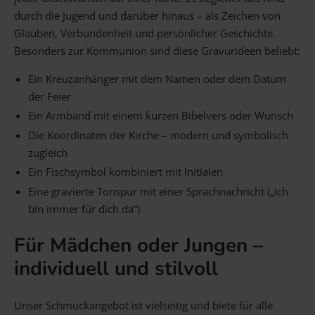
durch die Jugend und darüber hinaus – als Zeichen von
Glauben, Verbundenheit und persönlicher Geschichte.
Besonders zur Kommunion sind diese Gravurideen beliebt:
Ein Kreuzanhänger mit dem Namen oder dem Datum
der Feier
Ein Armband mit einem kurzen Bibelvers oder Wunsch
Die Koordinaten der Kirche – modern und symbolisch
zugleich
Ein Fischsymbol kombiniert mit Initialen
Eine gravierte Tonspur mit einer Sprachnachricht („Ich
bin immer für dich da“)
Für Mädchen oder Jungen –
individuell und stilvoll
Unser Schmuckangebot ist vielseitig und biete für alle