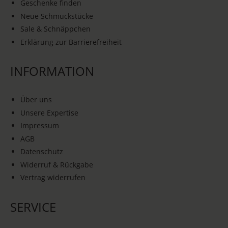
Geschenke finden
Neue Schmuckstücke
Sale & Schnäppchen
Erklärung zur Barrierefreiheit
INFORMATION
Über uns
Unsere Expertise
Impressum
AGB
Datenschutz
Widerruf & Rückgabe
Vertrag widerrufen
SERVICE