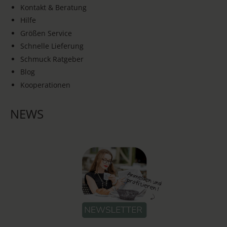
Kontakt & Beratung
Hilfe
Größen Service
Schnelle Lieferung
Schmuck Ratgeber
Blog
Kooperationen
NEWS