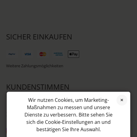
SICHER EINKAUFEN
Weitere Zahlungsmöglichkeiten
KUNDENSTIMMEN
Wir nutzen Cookies, um Marketing-
Maßnahmen zu messen und unsere
SOCIAL MEDIA
Dienste zu verbessern. Bitte sehen Sie
sich die Cookie-Einstellungen an und
bestätigen Sie Ihre Auswahl.