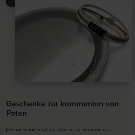
Geschenke zur kommunion von
Paten
Jetzt individuelle Schmuckstücke zur Kommunion