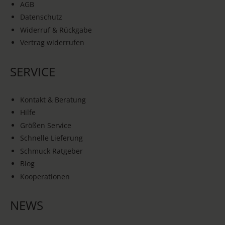
AGB
Datenschutz
Widerruf & Rückgabe
Vertrag widerrufen
SERVICE
Kontakt & Beratung
Hilfe
Größen Service
Schnelle Lieferung
Schmuck Ratgeber
Blog
Kooperationen
NEWS