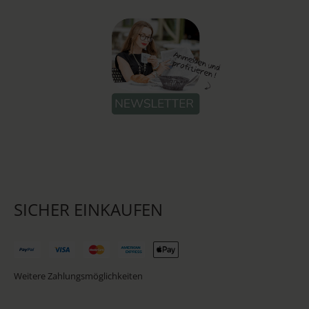
SICHER EINKAUFEN
Weitere Zahlungsmöglichkeiten