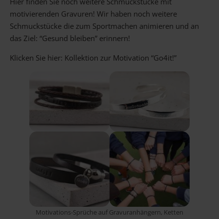
Hier finden Sie noch weitere Schmuckstücke mit
motivierenden Gravuren! Wir haben noch weitere
Schmuckstücke die zum Sportmachen animieren und an
das Ziel: “Gesund bleiben” erinnern!
Klicken Sie hier: Kollektion zur Motivation “Go4it!”
Motivations-Sprüche auf Gravuranhängern, Ketten