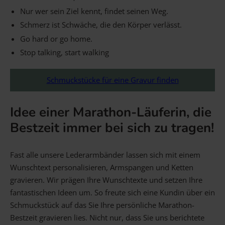
Nur wer sein Ziel kennt, findet seinen Weg.
Schmerz ist Schwäche, die den Körper verlässt.
Go hard or go home.
Stop talking, start walking
Schmuckstücke für eine Gravur finden
Idee einer Marathon-Läuferin, die
Bestzeit immer bei sich zu tragen!
Fast alle unsere Lederarmbänder lassen sich mit einem
Wunschtext personalisieren, Armspangen und Ketten
gravieren. Wir prägen Ihre Wunschtexte und setzen Ihre
fantastischen Ideen um. So freute sich eine Kundin über ein
Schmuckstück auf das Sie Ihre persönliche Marathon-
Bestzeit gravieren lies. Nicht nur, dass Sie uns berichtete