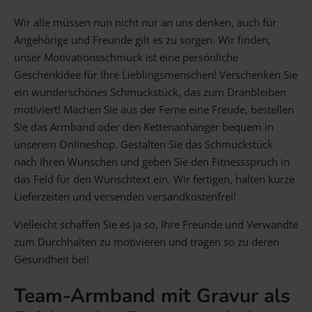
Wir alle müssen nun nicht nur an uns denken, auch für
Angehörige und Freunde gilt es zu sorgen. Wir finden,
unser Motivationsschmuck ist eine persönliche
Geschenkidee für Ihre Lieblingsmenschen! Verschenken Sie
ein wunderschönes Schmuckstück, das zum Dranbleiben
motiviert! Machen Sie aus der Ferne eine Freude, bestellen
Sie das Armband oder den Kettenanhänger bequem in
unserem Onlineshop. Gestalten Sie das Schmuckstück
nach Ihren Wünschen und geben Sie den Fitnessspruch in
das Feld für den Wunschtext ein. Wir fertigen, halten kurze
Lieferzeiten und versenden versandkostenfrei!
Vielleicht schaffen Sie es ja so, Ihre Freunde und Verwandte
zum Durchhalten zu motivieren und tragen so zu deren
Gesundheit bei!
Team-Armband mit Gravur als