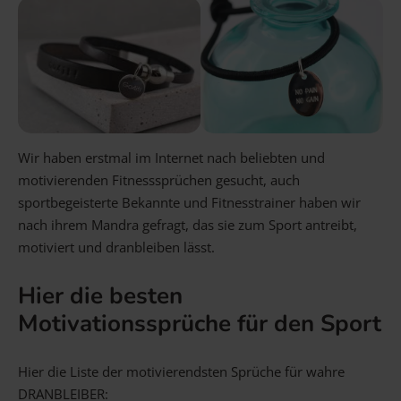
Wir haben erstmal im Internet nach beliebten und
motivierenden Fitnesssprüchen gesucht, auch
sportbegeisterte Bekannte und Fitnesstrainer haben wir
nach ihrem Mandra gefragt, das sie zum Sport antreibt,
motiviert und dranbleiben lässt.
Hier die besten
Motivationssprüche für den Sport
Hier die Liste der motivierendsten Sprüche für wahre
DRANBLEIBER: