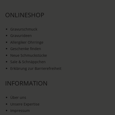
ONLINESHOP
Gravurschmuck
Gravurideen
Allergiker Ohrringe
Geschenke finden
Neue Schmuckstücke
Sale & Schnäppchen
Erklärung zur Barrierefreiheit
INFORMATION
Über uns
Unsere Expertise
Impressum