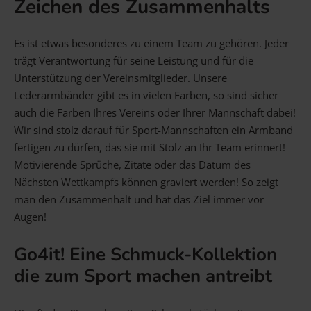
Zeichen des Zusammenhalts
Es ist etwas besonderes zu einem Team zu gehören. Jeder
trägt Verantwortung für seine Leistung und für die
Unterstützung der Vereinsmitglieder. Unsere
Lederarmbänder gibt es in vielen Farben, so sind sicher
auch die Farben Ihres Vereins oder Ihrer Mannschaft dabei!
Wir sind stolz darauf für Sport-Mannschaften ein Armband
fertigen zu dürfen, das sie mit Stolz an Ihr Team erinnert!
Motivierende Sprüche, Zitate oder das Datum des
Nächsten Wettkampfs können graviert werden! So zeigt
man den Zusammenhalt und hat das Ziel immer vor
Augen!
Go4it! Eine Schmuck-Kollektion
die zum Sport machen antreibt