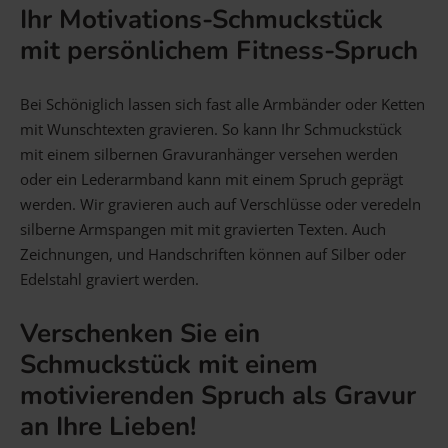
Ihr Motivations-Schmuckstück
mit persönlichem Fitness-Spruch
Bei Schöniglich lassen sich fast alle Armbänder oder Ketten
mit Wunschtexten gravieren. So kann Ihr Schmuckstück
mit einem silbernen Gravuranhänger versehen werden
oder ein Lederarmband kann mit einem Spruch geprägt
werden. Wir gravieren auch auf Verschlüsse oder veredeln
silberne Armspangen mit mit gravierten Texten. Auch
Zeichnungen, und Handschriften können auf Silber oder
Edelstahl graviert werden.
Verschenken Sie ein
Schmuckstück mit einem
motivierenden Spruch als Gravur
an Ihre Lieben!