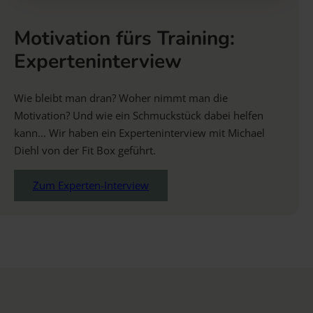
Motivation fürs Training:
Experteninterview
Wie bleibt man dran? Woher nimmt man die
Motivation? Und wie ein Schmuckstück dabei helfen
kann… Wir haben ein Experteninterview mit Michael
Diehl von der Fit Box geführt.
Zum Experten-Interview