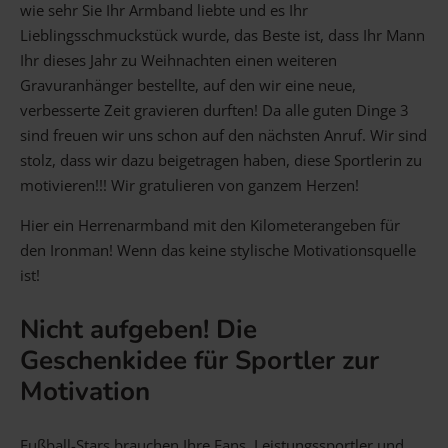
wie sehr Sie Ihr Armband liebte und es Ihr
Lieblingsschmuckstück wurde, das Beste ist, dass Ihr Mann
Ihr dieses Jahr zu Weihnachten einen weiteren
Gravuranhänger bestellte, auf den wir eine neue,
verbesserte Zeit gravieren durften! Da alle guten Dinge 3
sind freuen wir uns schon auf den nächsten Anruf. Wir sind
stolz, dass wir dazu beigetragen haben, diese Sportlerin zu
motivieren!!! Wir gratulieren von ganzem Herzen!
Hier ein Herrenarmband mit den Kilometerangeben für
den Ironman! Wenn das keine stylische Motivationsquelle
ist!
Nicht aufgeben! Die
Geschenkidee für Sportler zur
Motivation
Fußball-Stars brauchen Ihre Fans, Leistungssportler und