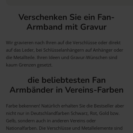
Verschenken Sie ein Fan-
Armband mit Gravur
Wir gravieren nach Ihren auf die Verschlüsse oder direkt
auf das Leder, bei Schlüsselanhängern auf Anhänger oder
die Metallteile. Ihren Ideen und Gravur-Wünschen sind
kaum Grenzen gesetzt.
die beliebtesten Fan
Armbänder in Vereins-Farben
Farbe bekennen! Natürlich erhalten Sie die Bestseller aber
nicht nur in Deutschlandfarben Schwarz, Rot, Gold bzw.
Gelb, sondern auch in anderen Vereins oder
Nationalfarben. Die Verschlüsse und Metallelemente sind