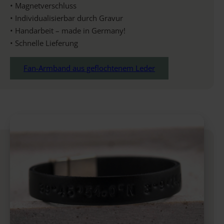
• Magnetverschluss
• Individualisierbar durch Gravur
• Handarbeit – made in Germany!
• Schnelle Lieferung
Fan-Armband aus geflochtenem Leder