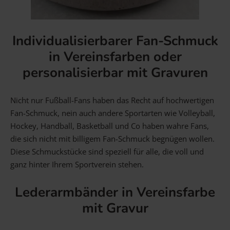
Individualisierbarer Fan-Schmuck
in Vereinsfarben oder
personalisierbar mit Gravuren
Nicht nur Fußball-Fans haben das Recht auf hochwertigen
Fan-Schmuck, nein auch andere Sportarten wie Volleyball,
Hockey, Handball, Basketball und Co haben wahre Fans,
die sich nicht mit billigem Fan-Schmuck begnügen wollen.
Diese Schmuckstücke sind speziell für alle, die voll und
ganz hinter Ihrem Sportverein stehen.
Lederarmbänder in Vereinsfarbe
mit Gravur