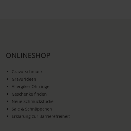
ONLINESHOP
Gravurschmuck
Gravurideen
Allergiker Ohrringe
Geschenke finden
Neue Schmuckstücke
Sale & Schnäppchen
Erklärung zur Barrierefreiheit