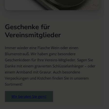
Geschenke für
Vereinsmitglieder
Immer wieder eine Flasche Wein oder einen
Blumenstrauß. Wir haben ganz besondere
Geschenkideen für Ihre Vereins-Mitglieder. Sagen Sie
Danke mit einem gravierten Schlüsselanhänger – oder
einem Armband mit Gravur. Auch besondere
Verpackungen und Kistchen finden Sie in unserem
Sortiment!
Wir beraten Sie gern!