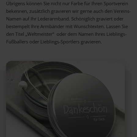
Übrigens können Sie nicht nur Farbe für Ihren Sportverein
bekennen, zusätzlich gravieren wir gerne auch den Vereins-
Namen auf Ihr Lederarmband. Schöniglich graviert oder
bestempelt Ihre Armbänder mit Wunschtexten. Lassen Sie
den Titel „Weltmeister“ oder dem Namen Ihres Lieblings-
Fußballers oder Lieblings-Sportlers gravieren.