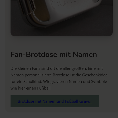
Fan-Brotdose mit Namen
Die kleinen Fans sind oft die aller größten. Eine mit
Namen personalisierte Brotdose ist die Geschenkidee
für ein Schulkind. Wir gravieren Namen und Symbole
wie hier einen Fußball.
Brotdose mit Namen und Fußball Gravur