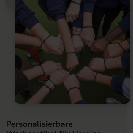
Personalisierbare