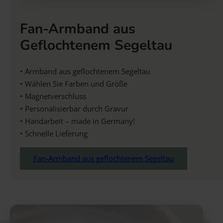
Fan-Armband aus
Geflochtenem Segeltau
• Armband aus geflochtenem Segeltau
• Wählen Sie Farben und Größe
• Magnetverschluss
• Personalisierbar durch Gravur
• Handarbeit – made in Germany!
• Schnelle Lieferung
Fan-Armband aus geflochtenem Segeltau