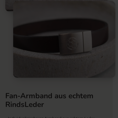
Fan-Armband aus echtem
RindsLeder