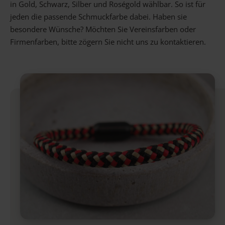
in Gold, Schwarz, Silber und Roségold wählbar. So ist für
jeden die passende Schmuckfarbe dabei. Haben sie
besondere Wünsche? Möchten Sie Vereinsfarben oder
Firmenfarben, bitte zögern Sie nicht uns zu kontaktieren.