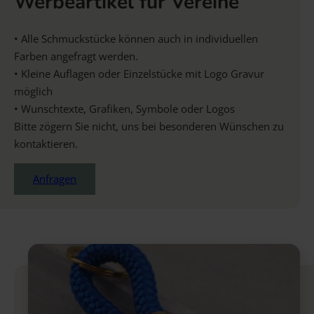
Werbeartikel für Vereine
• Alle Schmuckstücke können auch in individuellen
Farben angefragt werden.
• Kleine Auflagen oder Einzelstücke mit Logo Gravur
möglich
• Wunschtexte, Grafiken, Symbole oder Logos
Bitte zögern Sie nicht, uns bei besonderen Wünschen zu
kontaktieren.
Anfragen