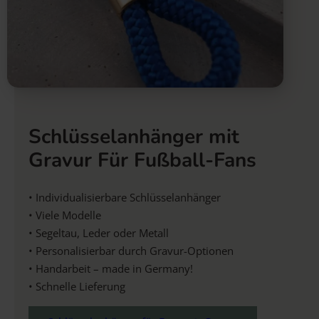
Schlüsselanhänger mit
Gravur Für Fußball-Fans
• Individualisierbare Schlüsselanhänger
• Viele Modelle
• Segeltau, Leder oder Metall
• Personalisierbar durch Gravur-Optionen
• Handarbeit – made in Germany!
• Schnelle Lieferung