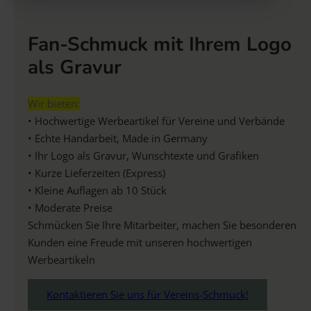
Fan-Schmuck mit Ihrem Logo
als Gravur
Wir bieten:
• Hochwertige Werbeartikel für Vereine und Verbände
• Echte Handarbeit, Made in Germany
• Ihr Logo als Gravur, Wunschtexte und Grafiken
• Kurze Lieferzeiten (Express)
• Kleine Auflagen ab 10 Stück
• Moderate Preise
Schmücken Sie Ihre Mitarbeiter, machen Sie besonderen
Kunden eine Freude mit unseren hochwertigen
Werbeartikeln
Kontaktieren Sie uns für Vereins-Schmuck!