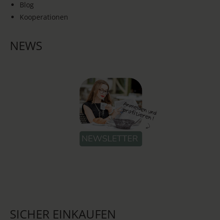
Blog
Kooperationen
NEWS
SICHER EINKAUFEN