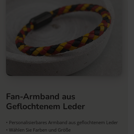
Fan-Armband aus
Geflochtenem Leder
• Personalisierbares Armband aus geflochtenem Leder
• Wählen Sie Farben und Größe