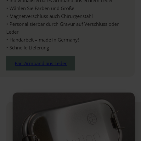
• Individualisierbares Armband aus echtem Leder
• Wählen Sie Farben und Größe
• Magnetverschluss auch Chirurgenstahl
• Personalisierbar durch Gravur auf Verschluss oder
Leder
• Handarbeit – made in Germany!
• Schnelle Lieferung
Fan-Armband aus Leder