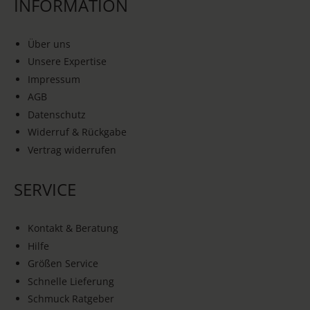
INFORMATION
Über uns
Unsere Expertise
Impressum
AGB
Datenschutz
Widerruf & Rückgabe
Vertrag widerrufen
SERVICE
Kontakt & Beratung
Hilfe
Größen Service
Schnelle Lieferung
Schmuck Ratgeber