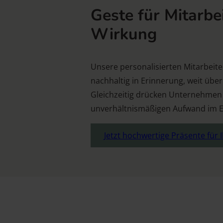
Geste für Mitarbe
Wirkung
Unsere personalisierten Mitarbeit
nachhaltig in Erinnerung, weit üb
Gleichzeitig drücken Unternehmen
unverhältnismäßigen Aufwand im E
Jetzt hochwertige Präsente für