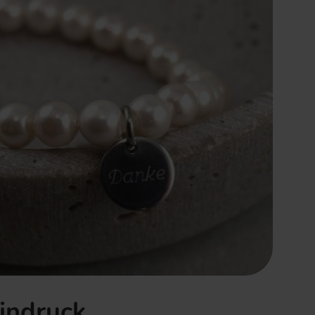
Eindruck