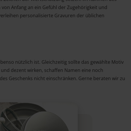
 von Anfang an ein Gefühl der Zugehörigkeit und
rleihen personalisierte Gravuren der üblichen
enso nützlich ist. Gleichzeitig sollte das gewählte Motiv
t und dezent wirken, schaffen Namen eine noch
 des Geschenks nicht einschränken. Gerne beraten wir zu