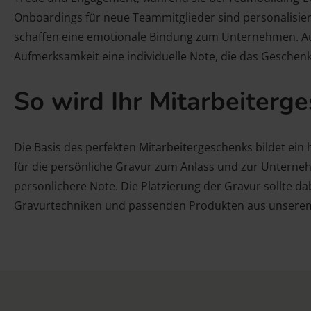
Onboardings für neue Teammitglieder sind personalisier
schaffen eine emotionale Bindung zum Unternehmen. Auc
Aufmerksamkeit eine individuelle Note, die das Geschen
So wird Ihr Mitarbeiterg
Die Basis des perfekten Mitarbeitergeschenks bildet ein h
für die persönliche Gravur zum Anlass und zur Unterne
persönlichere Note. Die Platzierung der Gravur sollte 
Gravurtechniken und passenden Produkten aus unserem