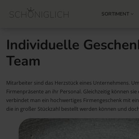
SORTIMENT
Individuelle Geschen
Team
Mitarbeiter sind das Herzstück eines Unternehmens. Um
Firmenpräsente an ihr Personal. Gleichzeitig können s
verbindet man ein hochwertiges Firmengeschenk mit eine
die in großer Stückzahl bestellt werden können und doch 