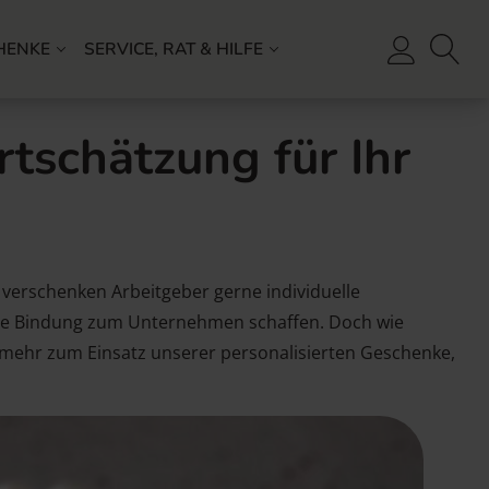
HENKE
SERVICE, RAT & HILFE
rtschätzung für Ihr
verschenken Arbeitgeber gerne individuelle
gere Bindung zum Unternehmen schaffen. Doch wie
n mehr zum Einsatz unserer personalisierten Geschenke,