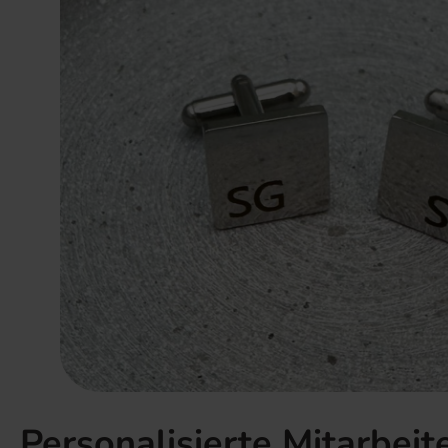
Personalisierte Mitarbei