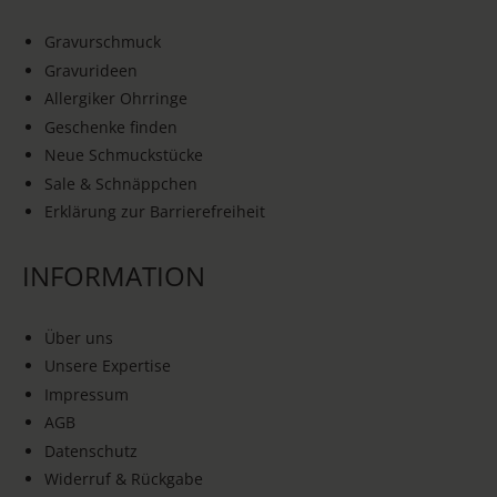
Gravurschmuck
Gravurideen
Allergiker Ohrringe
Geschenke finden
Neue Schmuckstücke
Sale & Schnäppchen
Erklärung zur Barrierefreiheit
INFORMATION
Über uns
Unsere Expertise
Impressum
AGB
Datenschutz
Widerruf & Rückgabe