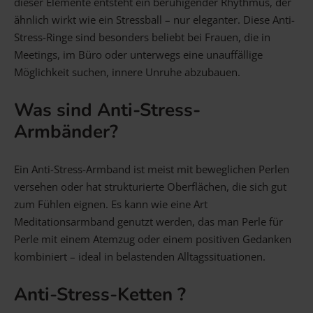
dieser Elemente entsteht ein beruhigender Rhythmus, der
ähnlich wirkt wie ein Stressball – nur eleganter. Diese Anti-
Stress-Ringe sind besonders beliebt bei Frauen, die in
Meetings, im Büro oder unterwegs eine unauffällige
Möglichkeit suchen, innere Unruhe abzubauen.
Was sind Anti-Stress-
Armbänder?
Ein Anti-Stress-Armband ist meist mit beweglichen Perlen
versehen oder hat strukturierte Oberflächen, die sich gut
zum Fühlen eignen. Es kann wie eine Art
Meditationsarmband genutzt werden, das man Perle für
Perle mit einem Atemzug oder einem positiven Gedanken
kombiniert – ideal in belastenden Alltagssituationen.
Anti-Stress-Ketten ?