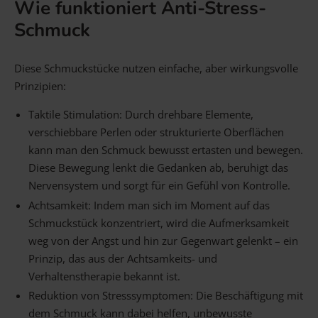
Wie funktioniert Anti-Stress-
Schmuck
Diese Schmuckstücke nutzen einfache, aber wirkungsvolle
Prinzipien:
Taktile Stimulation: Durch drehbare Elemente,
verschiebbare Perlen oder strukturierte Oberflächen
kann man den Schmuck bewusst ertasten und bewegen.
Diese Bewegung lenkt die Gedanken ab, beruhigt das
Nervensystem und sorgt für ein Gefühl von Kontrolle.
Achtsamkeit: Indem man sich im Moment auf das
Schmuckstück konzentriert, wird die Aufmerksamkeit
weg von der Angst und hin zur Gegenwart gelenkt – ein
Prinzip, das aus der Achtsamkeits- und
Verhaltenstherapie bekannt ist.
Reduktion von Stresssymptomen: Die Beschäftigung mit
dem Schmuck kann dabei helfen, unbewusste