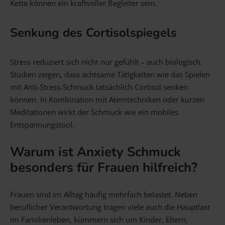
Kette können ein kraftvoller Begleiter sein.
Senkung des Cortisolspiegels
Stress reduziert sich nicht nur gefühlt – auch biologisch.
Studien zeigen, dass achtsame Tätigkeiten wie das Spielen
mit Anti-Stress-Schmuck tatsächlich Cortisol senken
können. In Kombination mit Atemtechniken oder kurzen
Meditationen wirkt der Schmuck wie ein mobiles
Entspannungstool.
Warum ist Anxiety Schmuck
besonders für Frauen hilfreich?
Frauen sind im Alltag häufig mehrfach belastet. Neben
beruflicher Verantwortung tragen viele auch die Hauptlast
im Familienleben, kümmern sich um Kinder, Eltern,