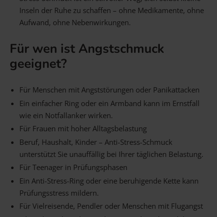
Inseln der Ruhe zu schaffen – ohne Medikamente, ohne
Aufwand, ohne Nebenwirkungen.
Für wen ist Angstschmuck
geeignet?
Für Menschen mit Angststörungen oder Panikattacken
Ein einfacher Ring oder ein Armband kann im Ernstfall
wie ein Notfallanker wirken.
Für Frauen mit hoher Alltagsbelastung
Beruf, Haushalt, Kinder – Anti-Stress-Schmuck
unterstützt Sie unauffällig bei Ihrer täglichen Belastung.
Für Teenager in Prüfungsphasen
Ein Anti-Stress-Ring oder eine beruhigende Kette kann
Prüfungsstress mildern.
Für Vielreisende, Pendler oder Menschen mit Flugangst