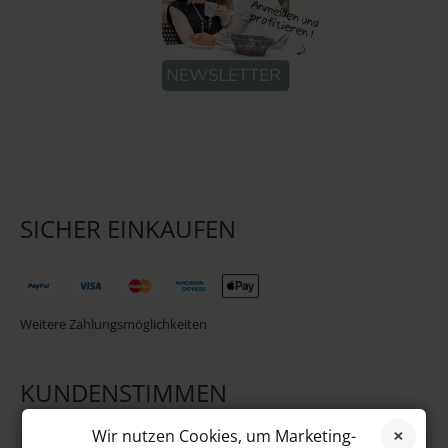
SICHER EINKAUFEN
Weitere Zahlungsmöglichkeiten
KUNDENSTIMMEN
Wir nutzen Cookies, um Marketing-