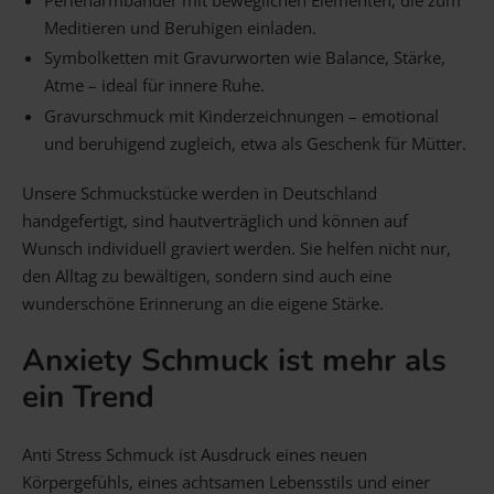
Meditieren und Beruhigen einladen.
Symbolketten mit Gravurworten wie Balance, Stärke,
Atme – ideal für innere Ruhe.
Gravurschmuck mit Kinderzeichnungen – emotional
und beruhigend zugleich, etwa als Geschenk für Mütter.
Unsere Schmuckstücke werden in Deutschland
handgefertigt, sind hautverträglich und können auf
Wunsch individuell graviert werden. Sie helfen nicht nur,
den Alltag zu bewältigen, sondern sind auch eine
wunderschöne Erinnerung an die eigene Stärke.
Anxiety Schmuck ist mehr als
ein Trend
Anti Stress Schmuck ist Ausdruck eines neuen
Körpergefühls, eines achtsamen Lebensstils und einer