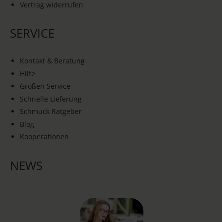
Vertrag widerrufen
SERVICE
Kontakt & Beratung
Hilfe
Größen Service
Schnelle Lieferung
Schmuck Ratgeber
Blog
Kooperationen
NEWS