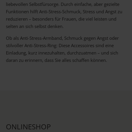
liebevollen Selbstfürsorge. Durch einfache, aber gezielte
Funktionen hilft Anti-Stress-Schmuck, Stress und Angst zu
reduzieren – besonders für Frauen, die viel leisten und
selten an sich selbst denken.
Ob als Anti-Stress-Armband, Schmuck gegen Angst oder
stilvoller Anti-Stress-Ring: Diese Accessoires sind eine
Einladung, kurz innezuhalten, durchzuatmen – und sich
daran zu erinnern, dass Sie alles schaffen können.
ONLINESHOP