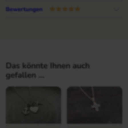
Bewertungen
Das könnte Ihnen auch
gefallen …