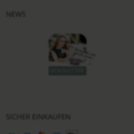
NEWS
SICHER EINKAUFEN