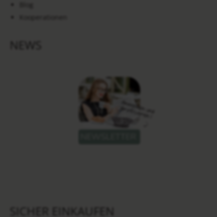
Blog
Kooperationen
NEWS
SICHER EINKAUFEN