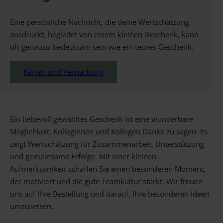
Eine persönliche Nachricht, die deine Wertschätzung
ausdrückt, begleitet von einem kleinen Geschenk, kann
oft genauso bedeutsam sein wie ein teures Geschenk.
Karten und Verpackung
Ein liebevoll gewähltes Geschenk ist eine wunderbare
Möglichkeit, Kolleginnen und Kollegen Danke zu sagen. Es
zeigt Wertschätzung für Zusammenarbeit, Unterstützung
und gemeinsame Erfolge. Mit einer kleinen
Aufmerksamkeit schaffen Sie einen besonderen Moment,
der motiviert und die gute Teamkultur stärkt. Wir freuen
uns auf Ihre Bestellung und darauf, Ihre besonderen Ideen
umzusetzen.