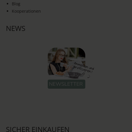
Blog
Kooperationen
NEWS
SICHER EINKAUFEN