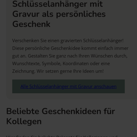
Schlüsselanhänger mit
Gravur als persönliches
Geschenk
Verschenken Sie einen gravierten Schlüsselanhänger!
Diese persönliche Geschenkidee kommt einfach immer
gut an. Gestalten Sie ganz nach Ihren Wünschen durch,
Wunschtexte, Symbole, Koordinaten oder eine
Zeichnung. Wir setzen gerne Ihre Ideen um!
Alle Schlüsselanhänger mit Gravur anschauen
Beliebte Geschenkideen für
Kollegen