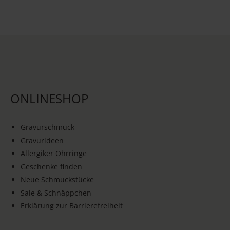
ONLINESHOP
Gravurschmuck
Gravurideen
Allergiker Ohrringe
Geschenke finden
Neue Schmuckstücke
Sale & Schnäppchen
Erklärung zur Barrierefreiheit