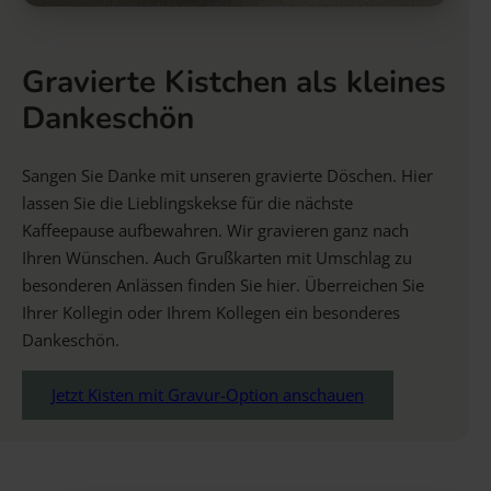
Gravierte Kistchen als kleines
Dankeschön
Sangen Sie Danke mit unseren gravierte Döschen. Hier
lassen Sie die Lieblingskekse für die nächste
Kaffeepause aufbewahren. Wir gravieren ganz nach
Ihren Wünschen. Auch Grußkarten mit Umschlag zu
besonderen Anlässen finden Sie hier. Überreichen Sie
Ihrer Kollegin oder Ihrem Kollegen ein besonderes
Dankeschön.
Jetzt Kisten mit Gravur-Option anschauen