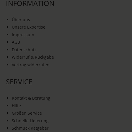
INFORMATION
Über uns
Unsere Expertise
Impressum
AGB
Datenschutz
Widerruf & Rückgabe
Vertrag widerrufen
SERVICE
Kontakt & Beratung
Hilfe
Größen Service
Schnelle Lieferung
Schmuck Ratgeber