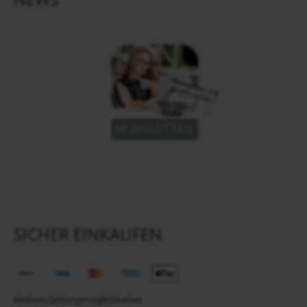
SICHER EINKAUFEN
Weitere Zahlungsmöglichkeiten