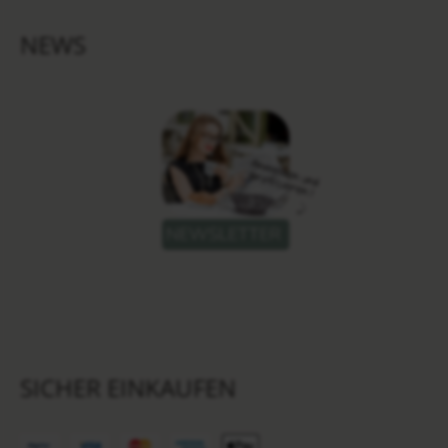
NEWS
SICHER EINKAUFEN