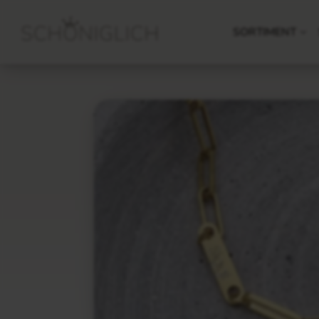
SORTIMENT