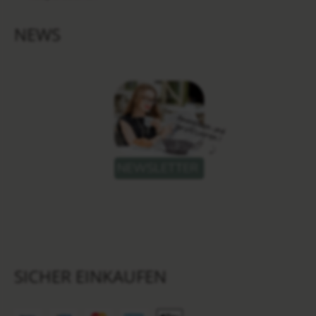
NEWS
SICHER EINKAUFEN