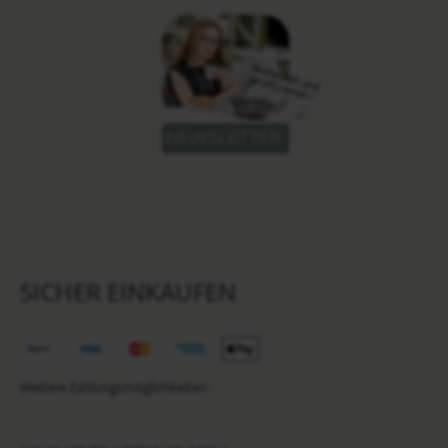
SICHER EINKAUFEN
Weitere Zahlungsmöglichkeiten