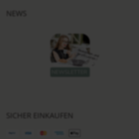
NEWS
SICHER EINKAUFEN