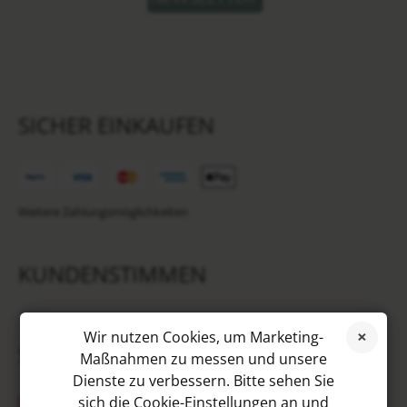
SICHER EINKAUFEN
Weitere Zahlungsmöglichkeiten
KUNDENSTIMMEN
Wir nutzen Cookies, um Marketing-
SOCIAL MEDIA
Maßnahmen zu messen und unsere
Dienste zu verbessern. Bitte sehen Sie
sich die Cookie-Einstellungen an und