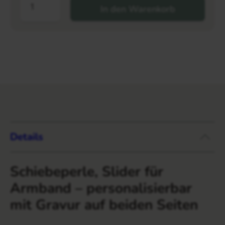
In den Warenkorb
Details
Schiebeperle, Slider für
Armband – personalisierbar
mit Gravur auf beiden Seiten