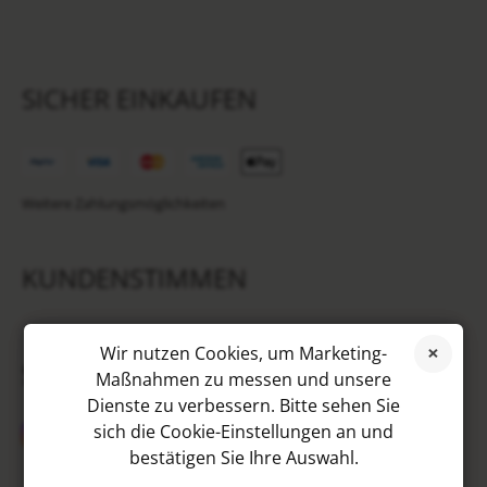
SICHER EINKAUFEN
Weitere Zahlungsmöglichkeiten
KUNDENSTIMMEN
Wir nutzen Cookies, um Marketing-
SOCIAL MEDIA
Maßnahmen zu messen und unsere
Dienste zu verbessern. Bitte sehen Sie
sich die Cookie-Einstellungen an und
bestätigen Sie Ihre Auswahl.