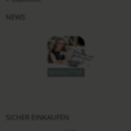
Kooperationen
NEWS
SICHER EINKAUFEN