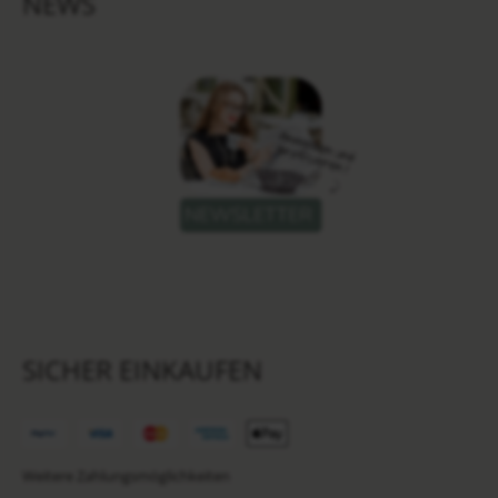
NEWS
SICHER EINKAUFEN
Weitere Zahlungsmöglichkeiten