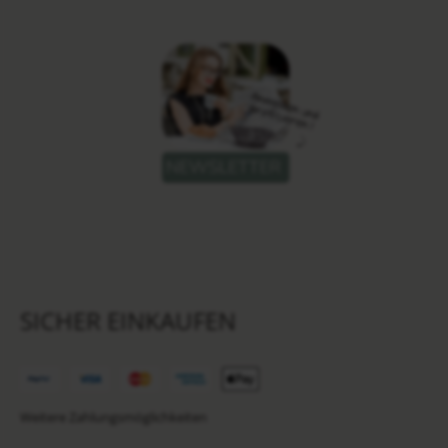
SICHER EINKAUFEN
Weitere Zahlungsmöglichkeiten