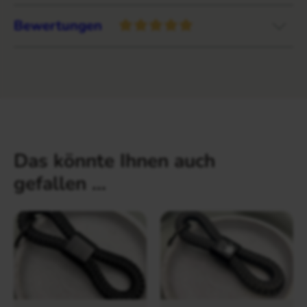
Bewertungen
Das könnte Ihnen auch
gefallen …