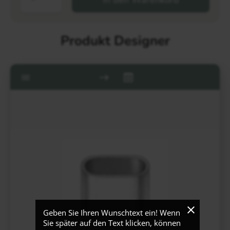
Produkt Designer
Geben Sie Ihren Wunschtext ein! Wenn
Sie später auf den Text klicken, können