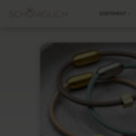
SORTIMENT