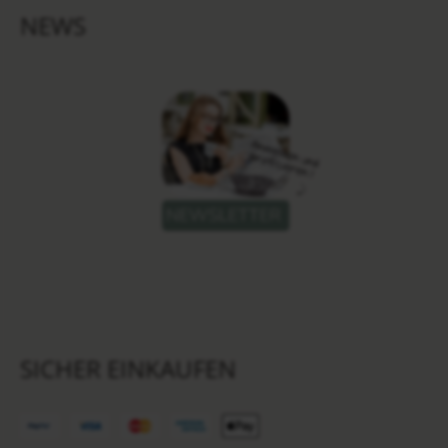
NEWS
SICHER EINKAUFEN