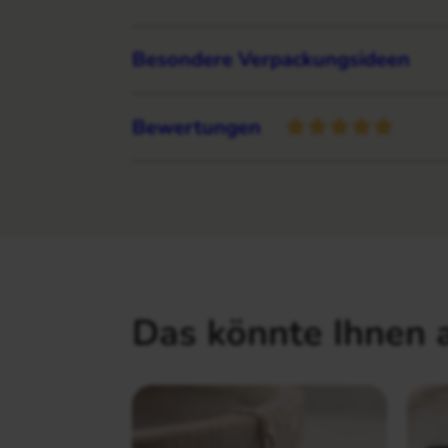
Besondere Verpackungsideen
Bewertungen
Das könnte Ihnen 