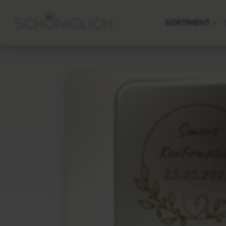
SORTIMENT