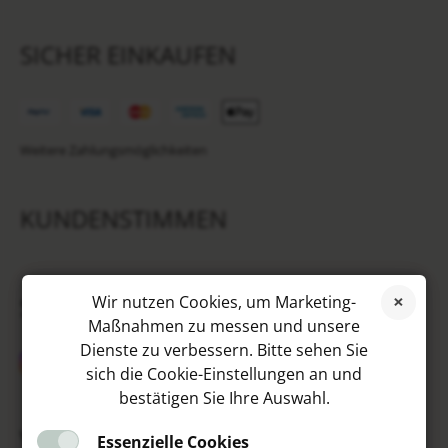
SICHER EINKAUFEN
Weitere Zahlungsmöglichkeiten
KUNDENSTIMMEN
SOCIAL MEDIA
Wir nutzen Cookies, um Marketing-
Maßnahmen zu messen und unsere
Dienste zu verbessern. Bitte sehen Sie
sich die Cookie-Einstellungen an und
bestätigen Sie Ihre Auswahl.
VIP
Essenzielle Cookies