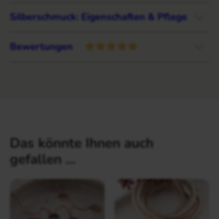
Silberschmuck: Eigenschaften & Pflege
Bewertungen
Das könnte Ihnen auch
gefallen …