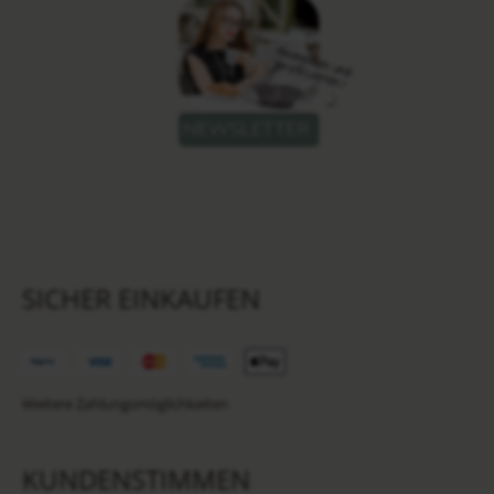
SICHER EINKAUFEN
Weitere Zahlungsmöglichkeiten
KUNDENSTIMMEN