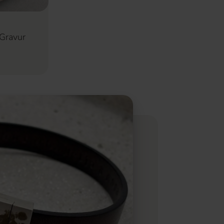
 Gravur