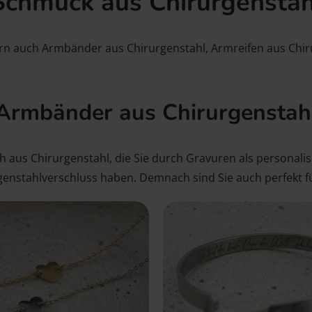
Schmuck aus Chirurgenstah
rn auch Armbänder aus Chirurgenstahl, Armreifen aus Chir
Armbänder aus Chirurgenstah
 aus Chirurgenstahl, die Sie durch Gravuren als personalis
rgenstahlverschluss haben. Demnach sind Sie auch perfekt 