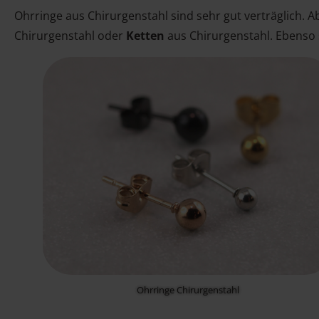
Ohrringe aus Chirurgenstahl sind sehr gut verträglich. A
Chirurgenstahl oder
Ketten
aus Chirurgenstahl. Ebenso 
Ohrringe Chirurgenstahl