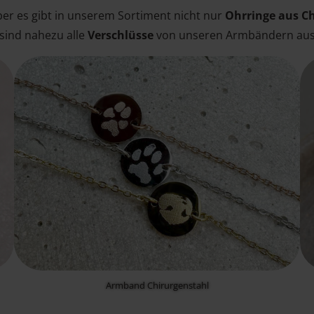
ber es gibt in unserem Sortiment nicht nur
Ohrringe aus C
sind nahezu alle
Verschlüsse
von unseren Armbändern aus
Armband Chirurgenstahl