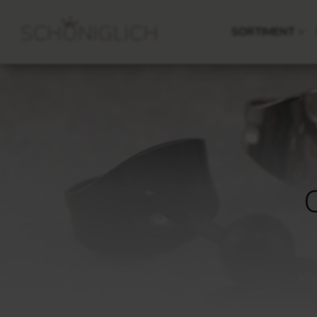
SORTIMENT