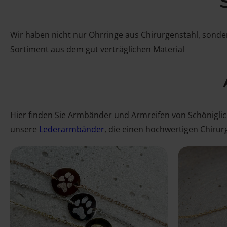
Wir haben nicht nur Ohrringe aus Chirurgenstahl, sonde
Sortiment aus dem gut verträglichen Material
Hier finden Sie Armbänder und Armreifen von Schöniglich
unsere
Lederarmbänder
, die einen hochwertigen Chiru