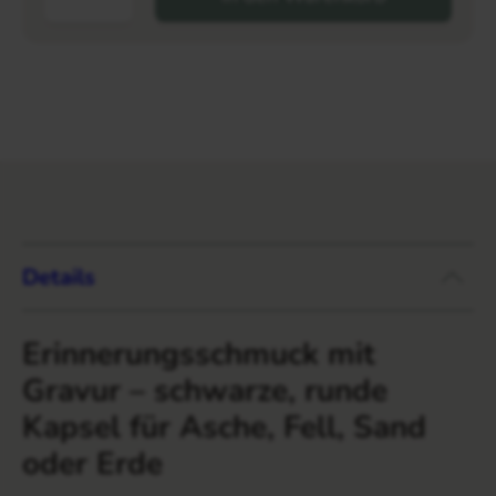
Details
Erinnerungsschmuck mit
Gravur – schwarze, runde
Kapsel für Asche, Fell, Sand
oder Erde