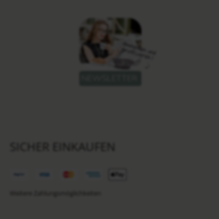
SICHER EINKAUFEN
Weitere Zahlungsmöglichkeiten