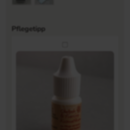
Pflegetipp