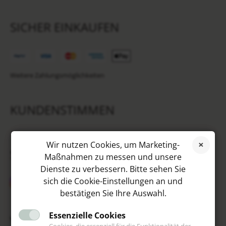
SICHER EINKAUFEN
Weitere Zahlungsmöglichkeiten
KUNDENSTIMMEN
Wir nutzen Cookies, um Marketing-
SOCIAL MEDIA
Maßnahmen zu messen und unsere
Dienste zu verbessern. Bitte sehen Sie
sich die Cookie-Einstellungen an und
bestätigen Sie Ihre Auswahl.
Essenzielle Cookies
VIP