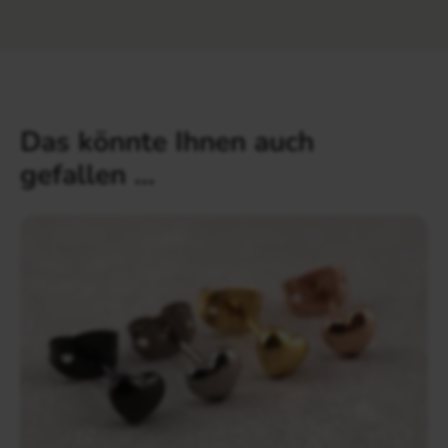
Das könnte Ihnen auch
gefallen …