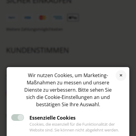
SICHER EINKAUFEN
Weitere Zahlungsmöglichkeiten
KUNDENSTIMMEN
SOCIAL MEDIA
Wir nutzen Cookies, um Marketing-
Maßnahmen zu messen und unsere
Dienste zu verbessern. Bitte sehen Sie
sich die Cookie-Einstellungen an und
bestätigen Sie Ihre Auswahl.
VIP
Essenzielle Cookies
Cookies, die essenziell für die Funktionalität der
Website sind. Sie können nicht abgelehnt werden.