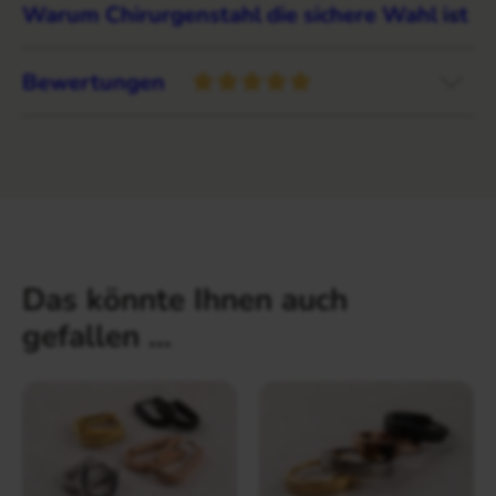
Warum Chirurgenstahl die sichere Wahl ist
Bewertungen
Das könnte Ihnen auch
gefallen …