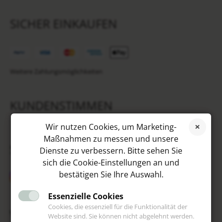
SICHER EINKAUFEN
Weitere Zahlungsmöglichkeiten
KUNDENSTIMMEN
Wir nutzen Cookies, um Marketing-
Maßnahmen zu messen und unsere
SOCIAL MEDIA
Dienste zu verbessern. Bitte sehen Sie
sich die Cookie-Einstellungen an und
bestätigen Sie Ihre Auswahl.
Essenzielle Cookies
Cookies, die essenziell für die Funktionalität der
VIP
Website sind. Sie können nicht abgelehnt werden.