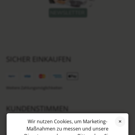
SICHER EINKAUFEN
Weitere Zahlungsmöglichkeiten
KUNDENSTIMMEN
Wir nutzen Cookies, um Marketing-
Maßnahmen zu messen und unsere
SOCIAL MEDIA