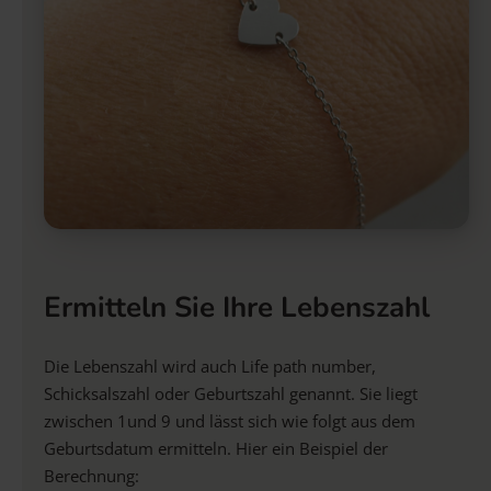
Ermitteln Sie Ihre Lebenszahl
Die Lebenszahl wird auch Life path number,
Schicksalszahl oder Geburtszahl genannt. Sie liegt
zwischen 1und 9 und lässt sich wie folgt aus dem
Geburtsdatum ermitteln. Hier ein Beispiel der
Berechnung: