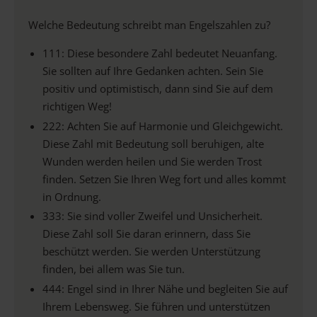
Welche Bedeutung schreibt man Engelszahlen zu?
111: Diese besondere Zahl bedeutet Neuanfang.
Sie sollten auf Ihre Gedanken achten. Sein Sie
positiv und optimistisch, dann sind Sie auf dem
richtigen Weg!
222: Achten Sie auf Harmonie und Gleichgewicht.
Diese Zahl mit Bedeutung soll beruhigen, alte
Wunden werden heilen und Sie werden Trost
finden. Setzen Sie Ihren Weg fort und alles kommt
in Ordnung.
333: Sie sind voller Zweifel und Unsicherheit.
Diese Zahl soll Sie daran erinnern, dass Sie
beschützt werden. Sie werden Unterstützung
finden, bei allem was Sie tun.
444: Engel sind in Ihrer Nähe und begleiten Sie auf
Ihrem Lebensweg. Sie führen und unterstützen