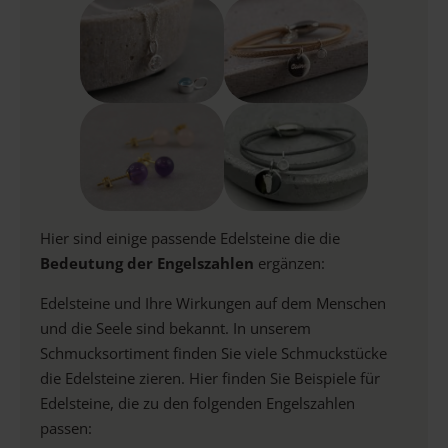
Hier sind einige passende Edelsteine die die
Bedeutung der Engelszahlen
ergänzen:
Edelsteine und Ihre Wirkungen auf dem Menschen
und die Seele sind bekannt. In unserem
Schmucksortiment finden Sie viele Schmuckstücke
die Edelsteine zieren. Hier finden Sie Beispiele für
Edelsteine, die zu den folgenden Engelszahlen
passen: