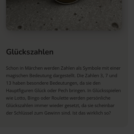
Glückszahlen
Schon in Märchen werden Zahlen als Symbole mit einer
magischen Bedeutung dargestellt. Die Zahlen 3, 7 und
13 haben besondere Bedeutungen, da sie den
Hauptfiguren Glück oder Pech bringen. In Glücksspielen
wie Lotto, Bingo oder Roulette werden persönliche
Glückszahlen immer wieder gesetzt, da sie scheinbar
der Schlüssel zum Gewinn sind. Ist das wirklich so?