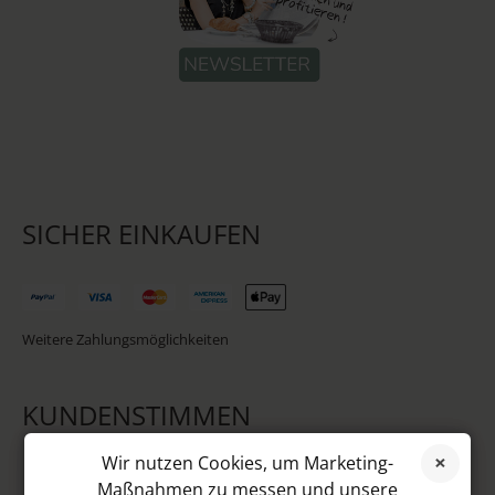
SICHER EINKAUFEN
Weitere Zahlungsmöglichkeiten
KUNDENSTIMMEN
Wir nutzen Cookies, um Marketing-
Maßnahmen zu messen und unsere