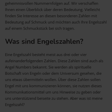
geheimnisvollen Nummernfolgen auf. Wir verschaffen
Ihnen einen Überblick über deren Bedeutung. Vielleicht
finden Sie Interesse an diesen besonderen Zahlen mit
Bedeutung auf Schmuck und möchten auch Ihre Engelszahl
auf einem Schmuckstück bei sich tragen.
Was sind Engelszahlen?
Eine Engelszahl besteht meist aus drei oder vier
aufeinanderfolgenden Zahlen. Diese Zahlen sind auch als
Angel Numbers bekannt. Sie werden als spirituelle
Botschaft von Engeln oder dem Universum gesehen, die
uns etwas übermitteln wollen. Über diese Zahlen sollen
Engel mit uns kommunizieren können, sie nutzen dieses
Kommunikationsmittel um uns Hinweise zu geben oder
uns unterstützend beiseite zu stehen. Aber was ist meine
Engelszahl?