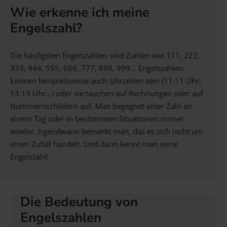
Wie erkenne ich meine
Engelszahl?
Die häufigsten Engelszahlen sind Zahlen wie 111, 222,
333, 444, 555, 666, 777, 888, 999… Engelszahlen
können beispielsweise auch Uhrzeiten sein (11:11 Uhr;
13:13 Uhr…) oder sie tauchen auf Rechnungen oder auf
Nummernschildern auf. Man begegnet einer Zahl an
einem Tag oder in bestimmten Situationen immer
wieder. Irgendwann bemerkt man, das es sich nicht um
einen Zufall handelt. Und dann kennt man seine
Engelszahl!
Die Bedeutung von
Engelszahlen