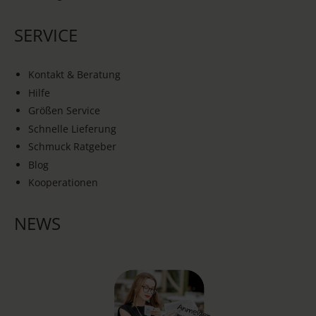
SERVICE
Kontakt & Beratung
Hilfe
Größen Service
Schnelle Lieferung
Schmuck Ratgeber
Blog
Kooperationen
NEWS