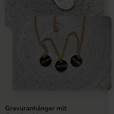
Gravuranhänger mit