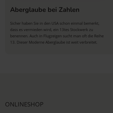
Aberglaube bei Zahlen
Sicher haben Sie in den USA schon einmal bemerkt,
dass es vermieden wird, ein 13tes Stockwerk zu
benennen. Auch in Flugzeigen sucht man oft die Reihe
13. Dieser Moderne Aberglaube ist weit verbreitet.
ONLINESHOP