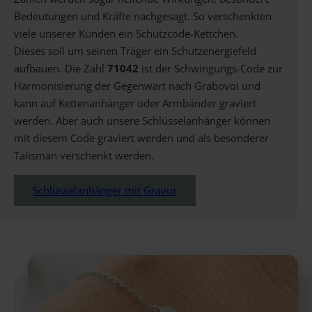
Bedeutungen und Kräfte nachgesagt. So verschenkten
viele unserer Kunden ein Schutzcode-Kettchen.
Dieses soll um seinen Träger ein Schutzenergiefeld
aufbauen. Die Zahl
71042
ist der Schwingungs-Code zur
Harmonisierung der Gegenwart nach Grabovoi und
kann auf Kettenanhänger oder Armbänder graviert
werden. Aber auch unsere Schlüsselanhänger können
mit diesem Code graviert werden und als besonderer
Talisman verschenkt werden.
Schlüsselanhänger mit Gravur