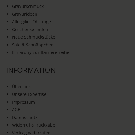
Gravurschmuck
Gravurideen
Allergiker Ohrringe
Geschenke finden
Neue Schmuckstücke
Sale & Schnäppchen
Erklärung zur Barrierefreiheit
INFORMATION
Über uns
Unsere Expertise
Impressum
AGB
Datenschutz
Widerruf & Rückgabe
Vertrag widerrufen