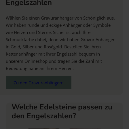
Engelszahlen
Wählen Sie einen Gravuranhänger von Schöniglich aus.
Wir haben runde und eckige Anhänger oder Symbole
wie Herzen und Sterne. Sicher ist auch Ihre
Schmuckfarbe dabei, denn wir haben Gravur Anhänger
in Gold, Silber und Roségold. Bestellen Sie Ihren
Kettenanhänger mit Ihrer Engelszahl bequem in
unserem Onlineshop und tragen Sie die Zahl mit
Bedeutung nahe an Ihrem Herzen.
Zu den Gravuranhängern
Welche Edelsteine passen zu
den Engelszahlen?