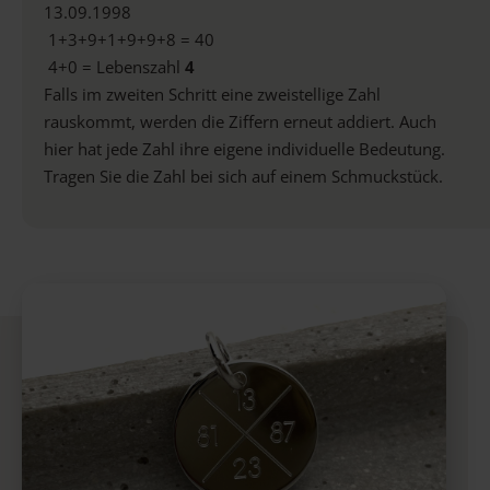
13.09.1998
1+3+9+1+9+9+8 = 40
4+0 = Lebenszahl
4
Falls im zweiten Schritt eine zweistellige Zahl
rauskommt, werden die Ziffern erneut addiert. Auch
hier hat jede Zahl ihre eigene individuelle Bedeutung.
Tragen Sie die Zahl bei sich auf einem Schmuckstück.