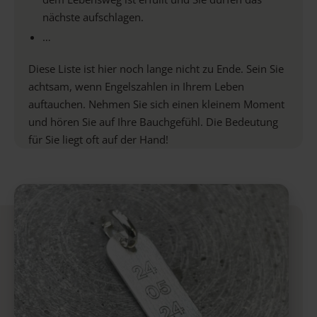
nächste aufschlagen.
…
Diese Liste ist hier noch lange nicht zu Ende. Sein Sie
achtsam, wenn Engelszahlen in Ihrem Leben
auftauchen. Nehmen Sie sich einen kleinem Moment
und hören Sie auf Ihre Bauchgefühl. Die Bedeutung
für Sie liegt oft auf der Hand!